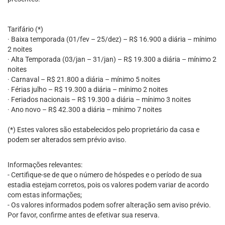
Tarifário (*)
· Baixa temporada (01/fev – 25/dez) – R$ 16.900 a diária – mínimo
2 noites
· Alta Temporada (03/jan – 31/jan) – R$ 19.300 a diária – mínimo 2
noites
· Carnaval – R$ 21.800 a diária – mínimo 5 noites
· Férias julho – R$ 19.300 a diária – mínimo 2 noites
· Feriados nacionais – R$ 19.300 a diária – mínimo 3 noites
· Ano novo – R$ 42.300 a diária – mínimo 7 noites
(*) Estes valores são estabelecidos pelo proprietário da casa e
podem ser alterados sem prévio aviso.
Informações relevantes:
- Certifique-se de que o número de hóspedes e o período de sua
estadia estejam corretos, pois os valores podem variar de acordo
com estas informações;
- Os valores informados podem sofrer alteração sem aviso prévio.
Por favor, confirme antes de efetivar sua reserva.