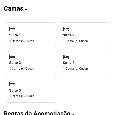
Camas
Suíte 1
Suíte 2
1 Cama (s) Queen
1 Cama (s) Queen
Suíte 3
Suíte 4
1 Cama (s) Queen
1 Cama (s) Queen
Suíte 5
1 Cama (s) Queen
Regras da Acomodação