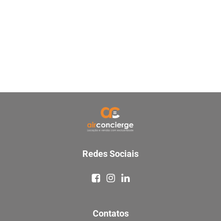
Redes Sociais
Contatos