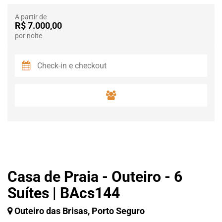
A partir de
R$ 7.000,00
por noite
Casa de Praia - Outeiro - 6
Suítes | BAcs144
Outeiro das Brisas, Porto Seguro