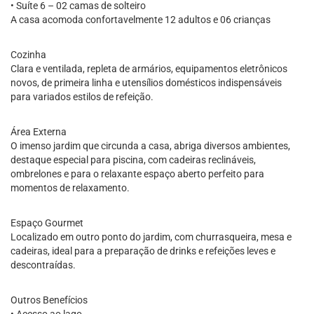
• Suíte 6 – 02 camas de solteiro
A casa acomoda confortavelmente 12 adultos e 06 crianças
Cozinha
Clara e ventilada, repleta de armários, equipamentos eletrônicos
novos, de primeira linha e utensílios domésticos indispensáveis
para variados estilos de refeição.
Área Externa
O imenso jardim que circunda a casa, abriga diversos ambientes,
destaque especial para piscina, com cadeiras reclináveis,
ombrelones e para o relaxante espaço aberto perfeito para
momentos de relaxamento.
Espaço Gourmet
Localizado em outro ponto do jardim, com churrasqueira, mesa e
cadeiras, ideal para a preparação de drinks e refeições leves e
descontraídas.
Outros Benefícios