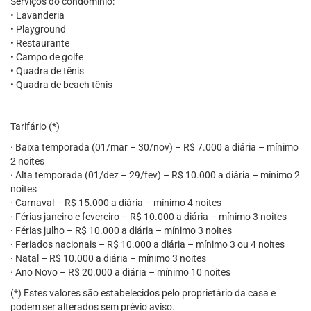
Serviços do condomínio:
• Lavanderia
• Playground
• Restaurante
• Campo de golfe
• Quadra de tênis
• Quadra de beach tênis
Tarifário (*)
· Baixa temporada (01/mar – 30/nov) – R$ 7.000 a diária – mínimo
2 noites
· Alta temporada (01/dez – 29/fev) – R$ 10.000 a diária – mínimo 2
noites
· Carnaval – R$ 15.000 a diária – mínimo 4 noites
· Férias janeiro e fevereiro – R$ 10.000 a diária – mínimo 3 noites
· Férias julho – R$ 10.000 a diária – mínimo 3 noites
· Feriados nacionais – R$ 10.000 a diária – mínimo 3 ou 4 noites
· Natal – R$ 10.000 a diária – mínimo 3 noites
· Ano Novo – R$ 20.000 a diária – mínimo 10 noites
(*) Estes valores são estabelecidos pelo proprietário da casa e
podem ser alterados sem prévio aviso.