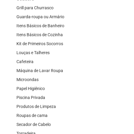
Grill para Churrasco
Guarda-roupa ou Armário
Itens Básicos de Banheiro
Itens Básicos de Cozinha
Kit de Primeiros Socorros
Louças e Talheres
Cafeteira
Máquina de Lavar Roupa
Microondas
Papel Higiênico
Piscina Privada
Produtos de Limpeza
Roupas de cama
Secador de Cabelo
Torradeira