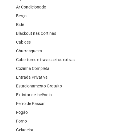
Ar Condicionado
Berço
Bidê
Blackout nas Cortinas
Cabides
Churrasqueira
Cobertores e travesseiros extras
Cozinha Completa
Entrada Privativa
Estacionamento Gratuito
Extintor de incêndio
Ferro de Passar
Fogão
Forno
Geladeira