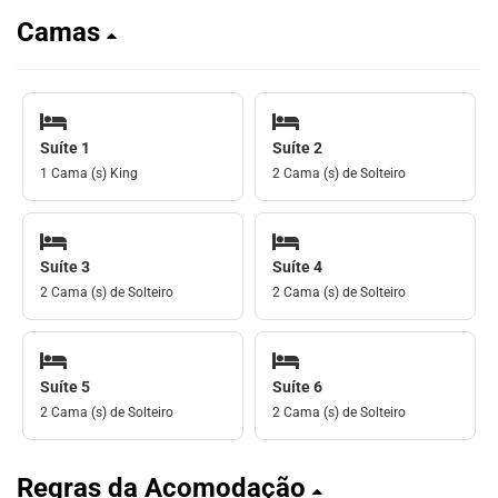
Camas
Suíte 1
Suíte 2
1 Cama (s) King
2 Cama (s) de Solteiro
Suíte 3
Suíte 4
2 Cama (s) de Solteiro
2 Cama (s) de Solteiro
Suíte 5
Suíte 6
2 Cama (s) de Solteiro
2 Cama (s) de Solteiro
Regras da Acomodação