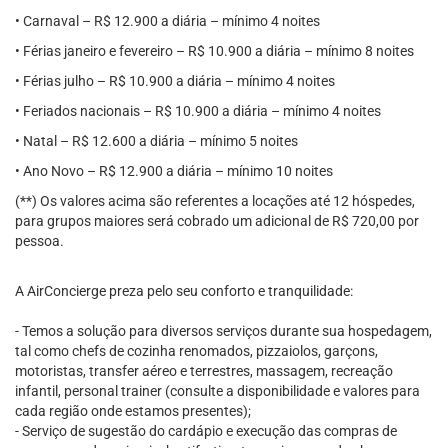
• Carnaval – R$ 12.900 a diária – mínimo 4 noites
• Férias janeiro e fevereiro – R$ 10.900 a diária – mínimo 8 noites
• Férias julho – R$ 10.900 a diária – mínimo 4 noites
• Feriados nacionais – R$ 10.900 a diária – mínimo 4 noites
• Natal – R$ 12.600 a diária – mínimo 5 noites
• Ano Novo – R$ 12.900 a diária – mínimo 10 noites
(**) Os valores acima são referentes a locações até 12 hóspedes,
para grupos maiores será cobrado um adicional de R$ 720,00 por
pessoa.
A AirConcierge preza pelo seu conforto e tranquilidade:
- Temos a solução para diversos serviços durante sua hospedagem,
tal como chefs de cozinha renomados, pizzaiolos, garçons,
motoristas, transfer aéreo e terrestres, massagem, recreação
infantil, personal trainer (consulte a disponibilidade e valores para
cada região onde estamos presentes);
- Serviço de sugestão do cardápio e execução das compras de