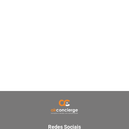
Redes Sociais