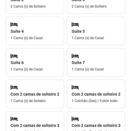
2 Cama (s) de Solteiro
2 Cama (s) de Solteiro
Suíte 4
Suíte 5
1 Cama (s) de Casal
1 Cama (s) de Casal
Suíte 6
Suíte 7
1 Cama (s) de Casal
1 Cama (s) de Casal
Com 2 camas de solteiro 2
Com 2 camas de solteiro 2
1 Cama (s) de Solteiro
1 Colchão (ões) / Futón indiv.
Com 2 camas de solteiro 3
Com 2 camas de solteiro 3