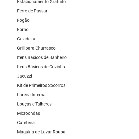
Estacionamento Gratuito
Ferro de Passar
Fogão
Forno
Geladeira
Grill para Churrasco
Itens Básicos de Banheiro
Itens Básicos de Cozinha
Jacuzzi
Kit de Primeiros Socorros
Lareira Interna
Louças e Talheres
Microondas
Cafeteira
Máquina de Lavar Roupa