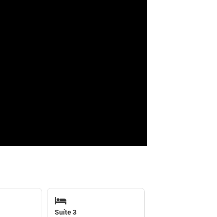
Suíte 3