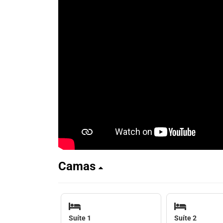
Camas
Suíte 1
Suíte 2