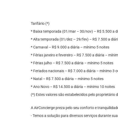
Tarifário (*)
* Baixa temporada (01/mar – 30/nov) – R$ 5.500 a di
* Alta temporada (01/dez – 29/fev) – R$ 7.500 a diár
* Carnaval – R$ 9.000 a diária – mínimo 5 noites
* Férias janeiro e fevereiro – R$ 7.500 a diária – míni
* Férias julho – R$ 7.500 a diária – mínimo 5 noites
* Feriados nacionais – R$ 7.000 a diária – mínimo 3 o
* Natal – R$ 7.500 a diária – mínimo 5 noites
* Ano Novo – R$ 14.500 a diária – mínimo 10 noites
(*) Estes valores são estabelecidos pelo proprietário
A AirConcierge preza pelo seu conforto e tranquilidad
- Temos a solução para diversos serviços durante su