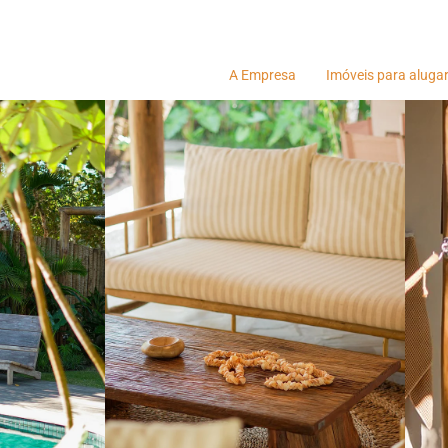
A Empresa
Imóveis para aluga