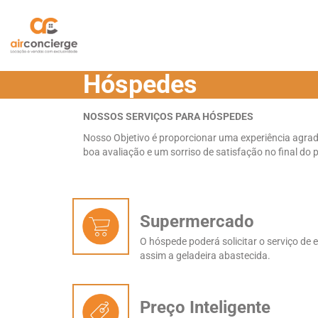
Hóspedes
NOSSOS SERVIÇOS PARA HÓSPEDES
Nosso Objetivo é proporcionar uma experiência agra
boa avaliação e um sorriso de satisfação no final do 
Supermercado
O hóspede poderá solicitar o serviço de
assim a geladeira abastecida.
Preço Inteligente