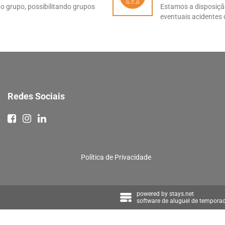
o grupo, possibilitando grupos
Estamos a disposição
eventuais acidentes 
Redes Sociais
Política de Privacidade
powered by
stays.net
software de aluguel de tempora