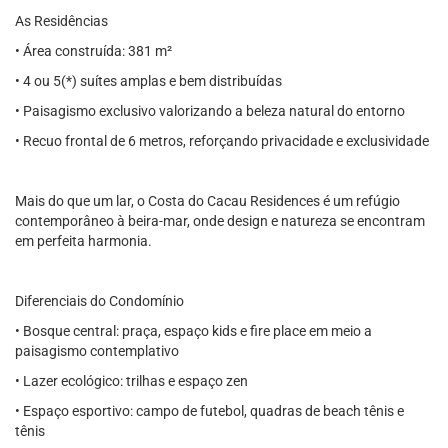
As Residências
• Área construída: 381 m²
• 4 ou 5(*) suítes amplas e bem distribuídas
• Paisagismo exclusivo valorizando a beleza natural do entorno
• Recuo frontal de 6 metros, reforçando privacidade e exclusividade
Mais do que um lar, o Costa do Cacau Residences é um refúgio
contemporâneo à beira-mar, onde design e natureza se encontram
em perfeita harmonia.
Diferenciais do Condomínio
• Bosque central: praça, espaço kids e fire place em meio a
paisagismo contemplativo
• Lazer ecológico: trilhas e espaço zen
• Espaço esportivo: campo de futebol, quadras de beach tênis e
tênis