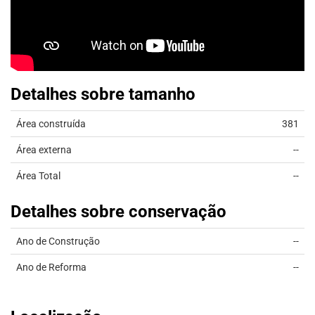
Detalhes sobre tamanho
Área construída
381
Área externa
--
Área Total
--
Detalhes sobre conservação
Ano de Construção
--
Ano de Reforma
--