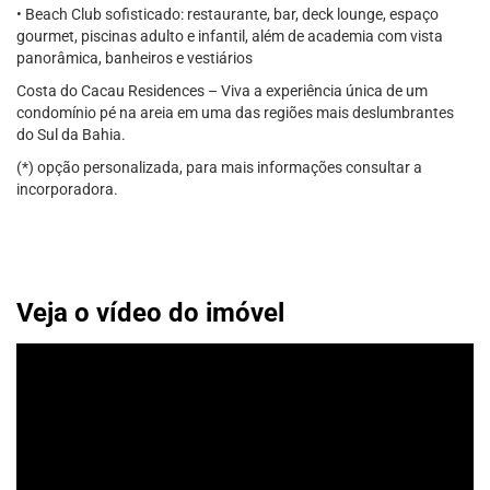
• Beach Club sofisticado: restaurante, bar, deck lounge, espaço
gourmet, piscinas adulto e infantil, além de academia com vista
panorâmica, banheiros e vestiários
Costa do Cacau Residences – Viva a experiência única de um
condomínio pé na areia em uma das regiões mais deslumbrantes
do Sul da Bahia.
(*) opção personalizada, para mais informações consultar a
incorporadora.
Veja o vídeo do imóvel