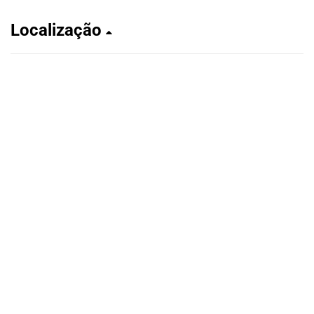
Localização