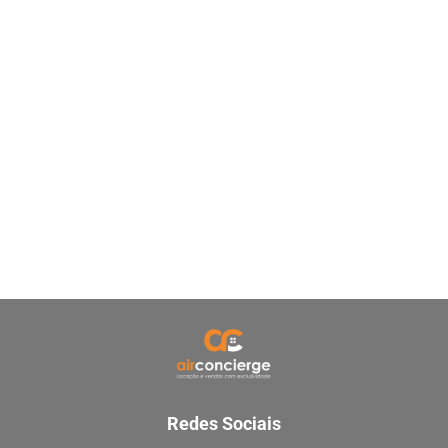
Redes Sociais