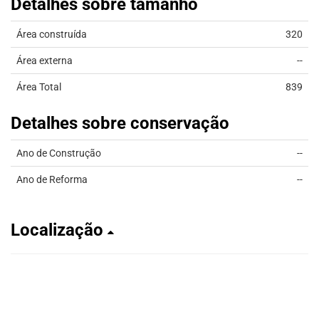
Detalhes sobre tamanho
Área construída
320
Área externa
--
Área Total
839
Detalhes sobre conservação
Ano de Construção
--
Ano de Reforma
--
Localização