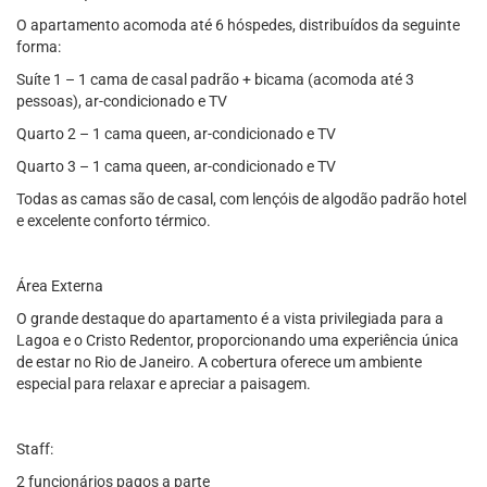
O apartamento acomoda até 6 hóspedes, distribuídos da seguinte
forma:
Suíte 1 – 1 cama de casal padrão + bicama (acomoda até 3
pessoas), ar-condicionado e TV
Quarto 2 – 1 cama queen, ar-condicionado e TV
Quarto 3 – 1 cama queen, ar-condicionado e TV
Todas as camas são de casal, com lençóis de algodão padrão hotel
e excelente conforto térmico.
Área Externa
O grande destaque do apartamento é a vista privilegiada para a
Lagoa e o Cristo Redentor, proporcionando uma experiência única
de estar no Rio de Janeiro. A cobertura oferece um ambiente
especial para relaxar e apreciar a paisagem.
Staff:
2 funcionários pagos a parte