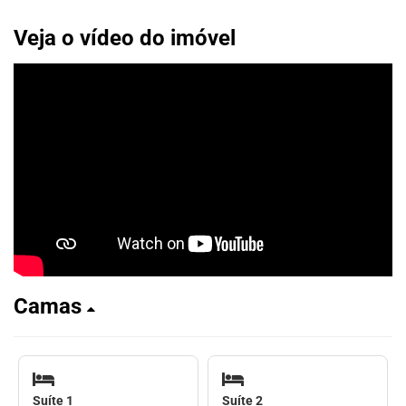
Veja o vídeo do imóvel
Camas
Suíte 1
Suíte 2