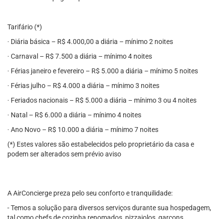
Tarifário (*)
· Diária básica – R$ 4.000,00 a diária – mínimo 2 noites
· Carnaval – R$ 7.500 a diária – mínimo 4 noites
· Férias janeiro e fevereiro – R$ 5.000 a diária – mínimo 5 noites
· Férias julho – R$ 4.000 a diária – mínimo 3 noites
· Feriados nacionais – R$ 5.000 a diária – mínimo 3 ou 4 noites
· Natal – R$ 6.000 a diária – mínimo 4 noites
· Ano Novo – R$ 10.000 a diária – mínimo 7 noites
(*) Estes valores são estabelecidos pelo proprietário da casa e
podem ser alterados sem prévio aviso
A AirConcierge preza pelo seu conforto e tranquilidade:
- Temos a solução para diversos serviços durante sua hospedagem,
tal como chefs de cozinha renomados, pizzaiolos, garçons,