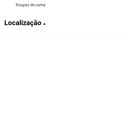
Roupas de cama
Localização