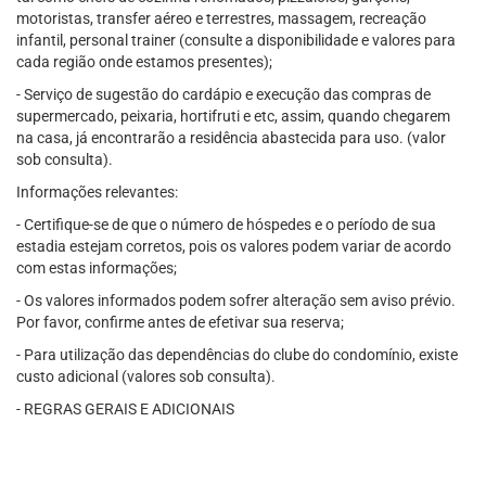
motoristas, transfer aéreo e terrestres, massagem, recreação
infantil, personal trainer (consulte a disponibilidade e valores para
cada região onde estamos presentes);
- Serviço de sugestão do cardápio e execução das compras de
supermercado, peixaria, hortifruti e etc, assim, quando chegarem
na casa, já encontrarão a residência abastecida para uso. (valor
sob consulta).
Informações relevantes:
- Certifique-se de que o número de hóspedes e o período de sua
estadia estejam corretos, pois os valores podem variar de acordo
com estas informações;
- Os valores informados podem sofrer alteração sem aviso prévio.
Por favor, confirme antes de efetivar sua reserva;
- Para utilização das dependências do clube do condomínio, existe
custo adicional (valores sob consulta).
- REGRAS GERAIS E ADICIONAIS