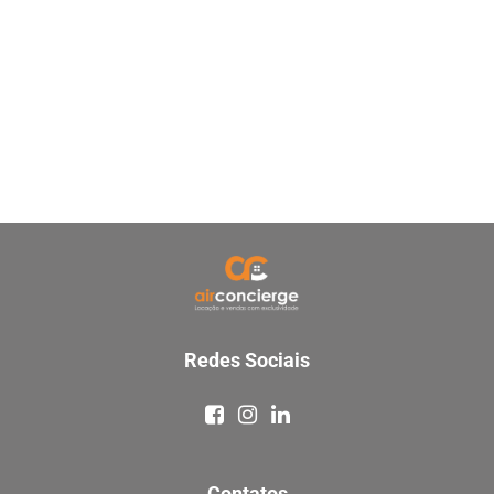
Redes Sociais
Contatos