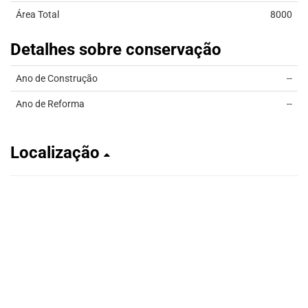
Área Total
8000
Detalhes sobre conservação
Ano de Construção
--
Ano de Reforma
--
Localização