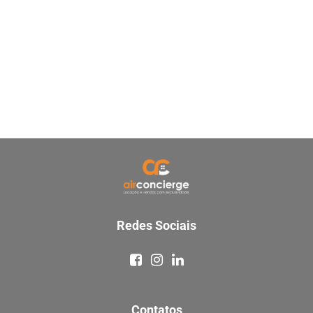
Redes Sociais
Contatos