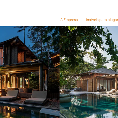
A Empresa
Imóveis para aluga