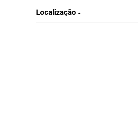
Localização