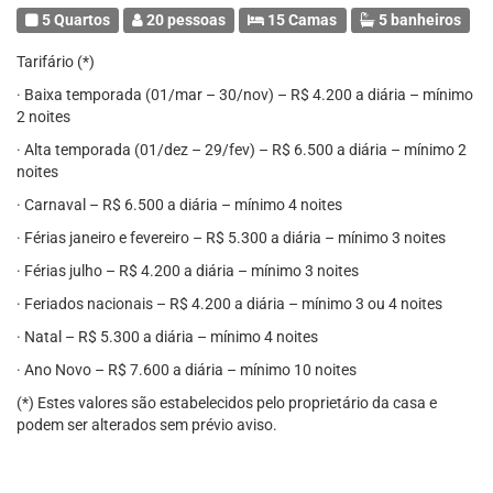
5 Quartos
20 pessoas
15 Camas
5 banheiros
Tarifário (*)
· Baixa temporada (01/mar – 30/nov) – R$ 4.200 a diária – mínimo
2 noites
· Alta temporada (01/dez – 29/fev) – R$ 6.500 a diária – mínimo 2
noites
· Carnaval – R$ 6.500 a diária – mínimo 4 noites
· Férias janeiro e fevereiro – R$ 5.300 a diária – mínimo 3 noites
· Férias julho – R$ 4.200 a diária – mínimo 3 noites
· Feriados nacionais – R$ 4.200 a diária – mínimo 3 ou 4 noites
· Natal – R$ 5.300 a diária – mínimo 4 noites
· Ano Novo – R$ 7.600 a diária – mínimo 10 noites
(*) Estes valores são estabelecidos pelo proprietário da casa e
podem ser alterados sem prévio aviso.