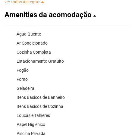
ver todas as regras
Amenities da acomodação
Água Quente
Ar Condicionado
Cozinha Completa
Estacionamento Gratuito
Fogão
Forno
Geladeira
Itens Básicos de Banheiro
Itens Básicos de Cozinha
Louças e Talheres
Papel Higiênico
Piscina Privada