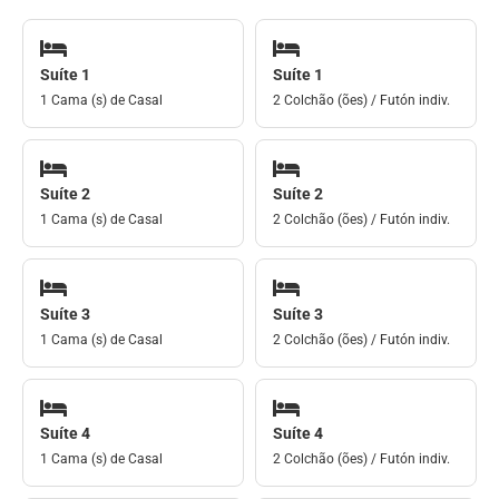
Suíte 1
Suíte 1
1 Cama (s) de Casal
2 Colchão (ões) / Futón indiv.
Suíte 2
Suíte 2
1 Cama (s) de Casal
2 Colchão (ões) / Futón indiv.
Suíte 3
Suíte 3
1 Cama (s) de Casal
2 Colchão (ões) / Futón indiv.
Suíte 4
Suíte 4
1 Cama (s) de Casal
2 Colchão (ões) / Futón indiv.