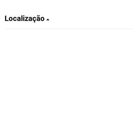
Localização