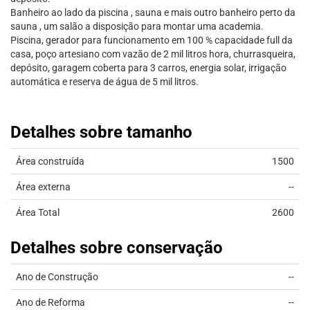
Banheiro ao lado da piscina , sauna e mais outro banheiro perto da
sauna , um salão a disposição para montar uma academia.
Piscina, gerador para funcionamento em 100 % capacidade full da
casa, poço artesiano com vazão de 2 mil litros hora, churrasqueira,
depósito, garagem coberta para 3 carros, energia solar, irrigação
automática e reserva de água de 5 mil litros.
Detalhes sobre tamanho
Área construída
1500
Área externa
--
Área Total
2600
Detalhes sobre conservação
Ano de Construção
--
Ano de Reforma
--