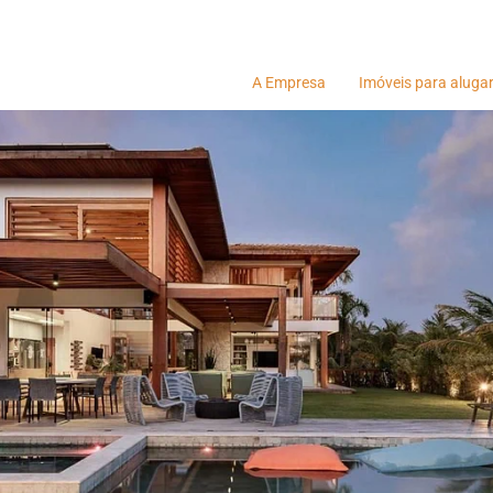
A Empresa
Imóveis para aluga