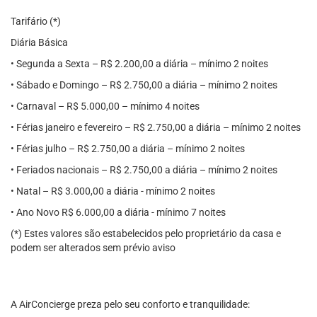
Tarifário (*)
Diária Básica
• Segunda a Sexta – R$ 2.200,00 a diária – mínimo 2 noites
• Sábado e Domingo – R$ 2.750,00 a diária – mínimo 2 noites
• Carnaval – R$ 5.000,00 – mínimo 4 noites
• Férias janeiro e fevereiro – R$ 2.750,00 a diária – mínimo 2 noites
• Férias julho – R$ 2.750,00 a diária – mínimo 2 noites
• Feriados nacionais – R$ 2.750,00 a diária – mínimo 2 noites
• Natal – R$ 3.000,00 a diária - mínimo 2 noites
• Ano Novo R$ 6.000,00 a diária - mínimo 7 noites
(*) Estes valores são estabelecidos pelo proprietário da casa e
podem ser alterados sem prévio aviso
A AirConcierge preza pelo seu conforto e tranquilidade: