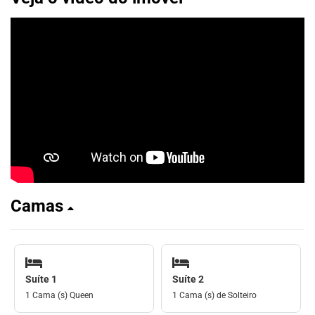
Camas
Suíte 1
Suíte 2
1 Cama (s) Queen
1 Cama (s) de Solteiro