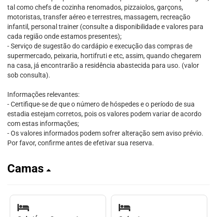
tal como chefs de cozinha renomados, pizzaiolos, garçons,
motoristas, transfer aéreo e terrestres, massagem, recreação
infantil, personal trainer (consulte a disponibilidade e valores para
cada região onde estamos presentes);
- Serviço de sugestão do cardápio e execução das compras de
supermercado, peixaria, hortifruti e etc, assim, quando chegarem
na casa, já encontrarão a residência abastecida para uso. (valor
sob consulta).
Informações relevantes:
- Certifique-se de que o número de hóspedes e o período de sua
estadia estejam corretos, pois os valores podem variar de acordo
com estas informações;
- Os valores informados podem sofrer alteração sem aviso prévio.
Por favor, confirme antes de efetivar sua reserva.
Camas