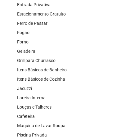
Entrada Privativa
Estacionamento Gratuito
Ferro de Passar
Fogão
Forno
Geladeira
Grill para Churrasco
Itens Básicos de Banheiro
Itens Básicos de Cozinha
Jacuzzi
Lareira Interna
Louças e Talheres
Cafeteira
Máquina de Lavar Roupa
Piscina Privada