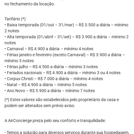
no fechamento da locação.
Tarifário (*)
• Baixa temporada (01/out – 31/mar) – R$ 3.500 a diária – mínimo
2 noites
• Alta temporada (01/abril – 31/set) – R$ 3.900 a diária – mínimo 2
noites
• Carnaval – R$ 4.900 a diária – mínimo 4 noites
• Férias janeiro e fevereiro (exceto Carnaval) – R$ 3.900 a diária –
mínimo 3 noites
• Férias julho – R$ 4.500 a diária – mínimo 3 noites
• Feriados nacionais – R$ 4.900 a diária – mínimo 3 ou 4 noites
• Corpus Christi – R$ 7.000 a diária – mínimo 4 noites
• Natal – R$ 4.900 a diária – mínimo 5 noites
• Ano Novo – R$ 5.900 a diária – mínimo 7 noites
(*) Estes valores são estabelecidos pelo proprietário da casa e
podem ser alterados sem prévio aviso.
A AirConcierge preza pelo seu conforto e tranquilidade:
- Temos a solução para diversos serviços durante sua hospedagem,