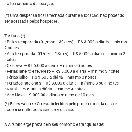
no fechamento da locação.
(*) Uma despensa ficará fechada durante a locação, não podendo
ser acessada pelos hóspedes.
Tarifário (*)
• Baixa temporada (01/mar – 30/nov) – R$ 3.000 a diária – mínimo
2 noites
• Alta temporada (01/dez – 28/fev) – R$ 5.000 a diária – mínimo 2
noites
• Carnaval – R$ 6.000 a diária – mínimo 5 noites
• Férias janeiro e fevereiro – R$ 5.000 a diária – mínimo 3 noites
• Férias julho – R$ 3.500 a diária – mínimo 3 noites
• Feriados nacionais – R$ 3.000 a diária – mínimo 3 ou 4 noites
• Natal – R$ 6.000 a diária – mínimo 4 noites
• Ano Novo – 9.000,00 a diária mínimo de 10 dias
(*) Estes valores são estabelecidos pelo proprietário da casa e
podem ser alterados sem prévio aviso.
A AirConcierge preza pelo seu conforto e tranquilidade: