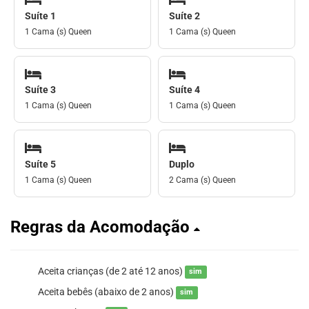
Suíte 1
Suíte 2
1 Cama (s) Queen
1 Cama (s) Queen
Suíte 3
Suíte 4
1 Cama (s) Queen
1 Cama (s) Queen
Suíte 5
Duplo
1 Cama (s) Queen
2 Cama (s) Queen
Regras da Acomodação
Aceita crianças (de 2 até 12 anos)
sim
Aceita bebês (abaixo de 2 anos)
sim