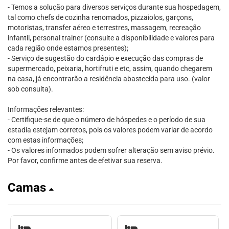
- Temos a solução para diversos serviços durante sua hospedagem,
tal como chefs de cozinha renomados, pizzaiolos, garçons,
motoristas, transfer aéreo e terrestres, massagem, recreação
infantil, personal trainer (consulte a disponibilidade e valores para
cada região onde estamos presentes);
- Serviço de sugestão do cardápio e execução das compras de
supermercado, peixaria, hortifruti e etc, assim, quando chegarem
na casa, já encontrarão a residência abastecida para uso. (valor
sob consulta).
Informações relevantes:
- Certifique-se de que o número de hóspedes e o período de sua
estadia estejam corretos, pois os valores podem variar de acordo
com estas informações;
- Os valores informados podem sofrer alteração sem aviso prévio.
Por favor, confirme antes de efetivar sua reserva.
Camas