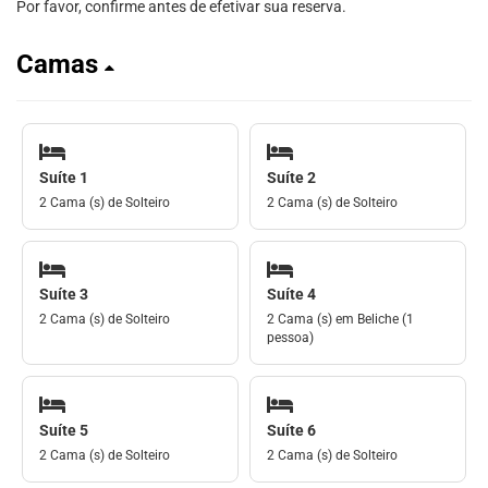
Por favor, confirme antes de efetivar sua reserva.
Camas
Suíte 1
Suíte 2
2 Cama (s) de Solteiro
2 Cama (s) de Solteiro
Suíte 3
Suíte 4
2 Cama (s) de Solteiro
2 Cama (s) em Beliche (1
pessoa)
Suíte 5
Suíte 6
2 Cama (s) de Solteiro
2 Cama (s) de Solteiro