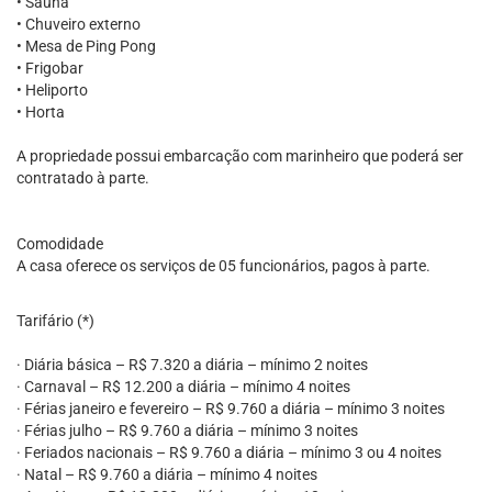
• Sauna
• Chuveiro externo
• Mesa de Ping Pong
• Frigobar
• Heliporto
• Horta
A propriedade possui embarcação com marinheiro que poderá ser
contratado à parte.
Comodidade
A casa oferece os serviços de 05 funcionários, pagos à parte.
Tarifário (*)
· Diária básica – R$ 7.320 a diária – mínimo 2 noites
· Carnaval – R$ 12.200 a diária – mínimo 4 noites
· Férias janeiro e fevereiro – R$ 9.760 a diária – mínimo 3 noites
· Férias julho – R$ 9.760 a diária – mínimo 3 noites
· Feriados nacionais – R$ 9.760 a diária – mínimo 3 ou 4 noites
· Natal – R$ 9.760 a diária – mínimo 4 noites