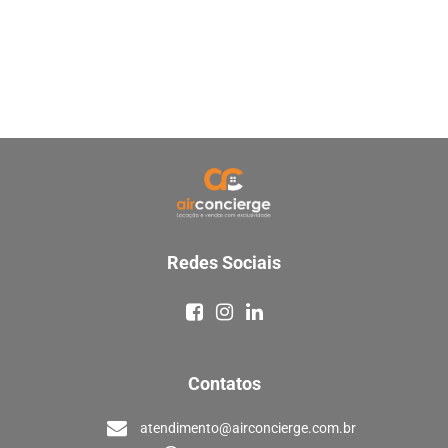
Redes Sociais
Contatos
atendimento@airconcierge.com.br