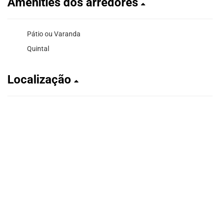
Amenities dos arredores
Pátio ou Varanda
Quintal
Localização