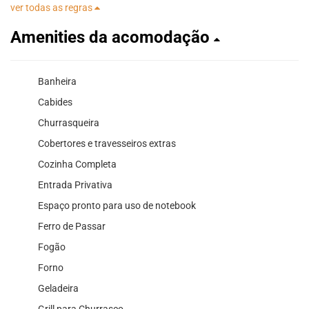
ver todas as regras
Amenities da acomodação
Banheira
Cabides
Churrasqueira
Cobertores e travesseiros extras
Cozinha Completa
Entrada Privativa
Espaço pronto para uso de notebook
Ferro de Passar
Fogão
Forno
Geladeira