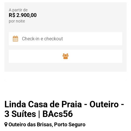
A partir de
R$ 2.900,00
por noite
Linda Casa de Praia - Outeiro -
3 Suítes | BAcs56
Outeiro das Brisas, Porto Seguro