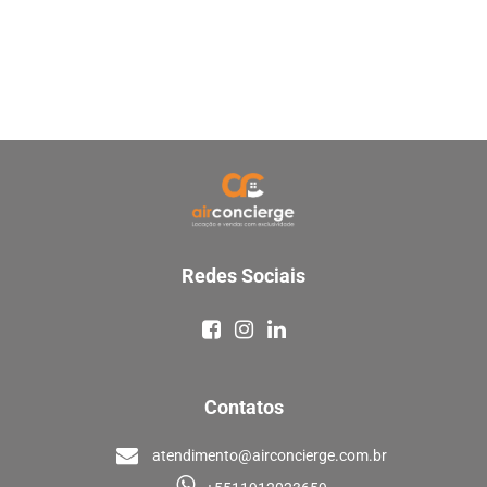
Redes Sociais
Contatos
atendimento@airconcierge.com.br