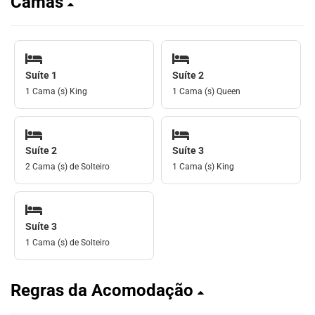
Camas
Suíte 1
Suíte 2
1 Cama (s) King
1 Cama (s) Queen
Suíte 2
Suíte 3
2 Cama (s) de Solteiro
1 Cama (s) King
Suíte 3
1 Cama (s) de Solteiro
Regras da Acomodação