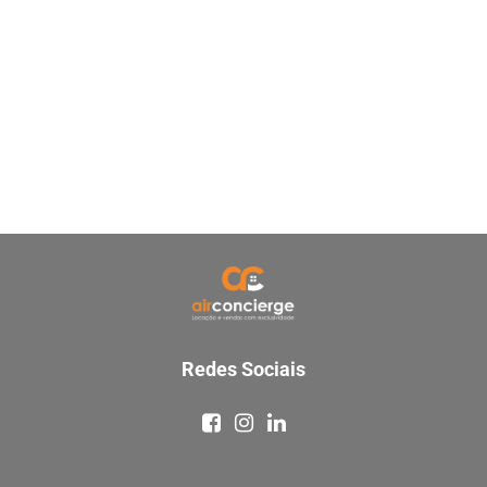
Redes Sociais