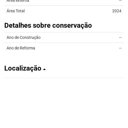
Área externa
--
Área Total
2024
Detalhes sobre conservação
Ano de Construção
--
Ano de Reforma
--
Localização