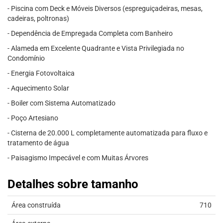
- Piscina com Deck e Móveis Diversos (espreguiçadeiras, mesas,
cadeiras, poltronas)
- Dependência de Empregada Completa com Banheiro
- Alameda em Excelente Quadrante e Vista Privilegiada no
Condomínio
- Energia Fotovoltaica
- Aquecimento Solar
- Boiler com Sistema Automatizado
- Poço Artesiano
- Cisterna de 20.000 L completamente automatizada para fluxo e
tratamento de água
- Paisagismo Impecável e com Muitas Árvores
Detalhes sobre tamanho
Área construída
710