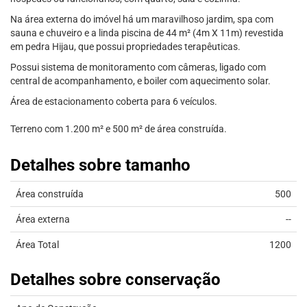
Na área externa do imóvel há um maravilhoso jardim, spa com
sauna e chuveiro e a linda piscina de 44 m² (4m X 11m) revestida
em pedra Hijau, que possui propriedades terapêuticas.
Possui sistema de monitoramento com câmeras, ligado com
central de acompanhamento, e boiler com aquecimento solar.
Área de estacionamento coberta para 6 veículos.
Terreno com 1.200 m² e 500 m² de área construída.
Detalhes sobre tamanho
Área construída
500
Área externa
--
Área Total
1200
Detalhes sobre conservação