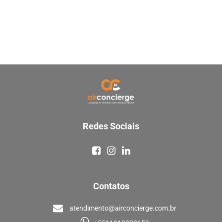
Redes Sociais
Contatos
atendimento@airconcierge.com.br