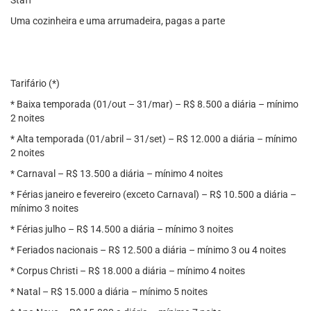
Staff
Uma cozinheira e uma arrumadeira, pagas a parte
Tarifário (*)
* Baixa temporada (01/out – 31/mar) – R$ 8.500 a diária – mínimo
2 noites
* Alta temporada (01/abril – 31/set) – R$ 12.000 a diária – mínimo
2 noites
* Carnaval – R$ 13.500 a diária – mínimo 4 noites
* Férias janeiro e fevereiro (exceto Carnaval) – R$ 10.500 a diária –
mínimo 3 noites
* Férias julho – R$ 14.500 a diária – mínimo 3 noites
* Feriados nacionais – R$ 12.500 a diária – mínimo 3 ou 4 noites
* Corpus Christi – R$ 18.000 a diária – mínimo 4 noites
* Natal – R$ 15.000 a diária – mínimo 5 noites