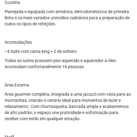
Cozinha
Planejada e equipada com armários, eletrodomésticos de primeira
linha e os mais variados utensílios culinários para a preparação de
todos os tipos de refeições.
Acomodações
• 4 Suíte com cama king + 2 de solteiro
Todas as suítes possuem piso aquecido e aquecedor a óleo.
Acomodam confortavelmente 16 pessoas.
Área Externa
Área gourmet completa, integrada a uma jacuzzi com vista para as
montanhas, criando o cenário ideal para momentos de lazer e
relaxamento. Com churrasqueira, bancada ampla e acabamentos
de alto padrão, o espaço une praticidade e sofisticação para
receber com estilo em qualquer estação.