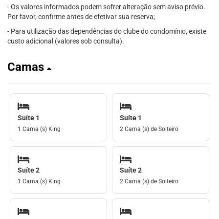
- Os valores informados podem sofrer alteração sem aviso prévio.
Por favor, confirme antes de efetivar sua reserva;
- Para utilização das dependências do clube do condomínio, existe
custo adicional (valores sob consulta).
Camas
Suíte 1
Suíte 1
1 Cama (s) King
2 Cama (s) de Solteiro
Suíte 2
Suíte 2
1 Cama (s) King
2 Cama (s) de Solteiro