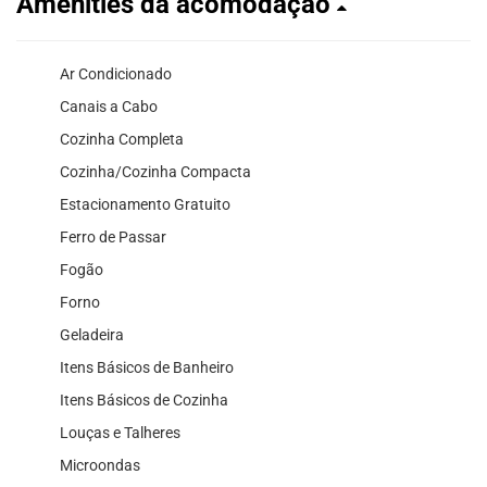
Amenities da acomodação
Ar Condicionado
Canais a Cabo
Cozinha Completa
Cozinha/Cozinha Compacta
Estacionamento Gratuito
Ferro de Passar
Fogão
Forno
Geladeira
Itens Básicos de Banheiro
Itens Básicos de Cozinha
Louças e Talheres
Microondas