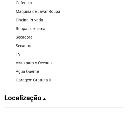
Cafeteira
Máquina de Lavar Roupa
Piscina Privada
Roupas de cama
Secadora
Secadora
TV
Vista para o Oceano
Água Quente
Garagem Gratuita 0
Localização