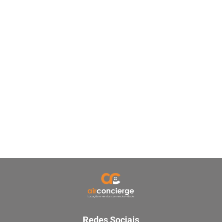
Redes Sociais