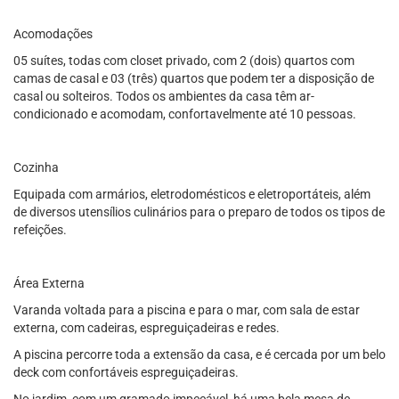
Acomodações
05 suítes, todas com closet privado, com 2 (dois) quartos com
camas de casal e 03 (três) quartos que podem ter a disposição de
casal ou solteiros. Todos os ambientes da casa têm ar-
condicionado e acomodam, confortavelmente até 10 pessoas.
Cozinha
Equipada com armários, eletrodomésticos e eletroportáteis, além
de diversos utensílios culinários para o preparo de todos os tipos de
refeições.
Área Externa
Varanda voltada para a piscina e para o mar, com sala de estar
externa, com cadeiras, espreguiçadeiras e redes.
A piscina percorre toda a extensão da casa, e é cercada por um belo
deck com confortáveis espreguiçadeiras.