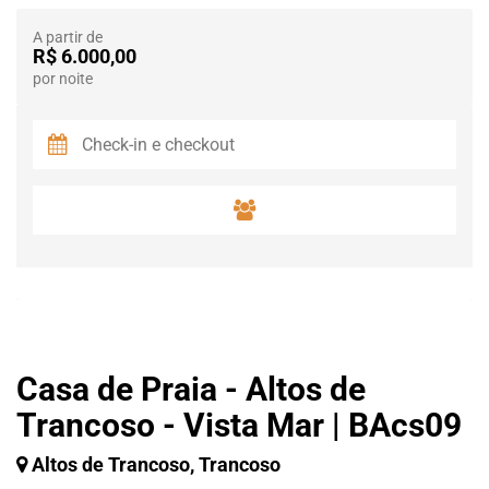
A partir de
R$ 6.000,00
por noite
Casa de Praia - Altos de
Trancoso - Vista Mar | BAcs09
Altos de Trancoso, Trancoso