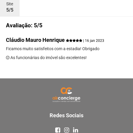
Site
5/5
Avaliação: 5/5
Cláudio Mauro Henrique
| 16 jan 2023
Ficamos muito satisfeitos com a estadia! Obrigado
As funcionárias do imóvel são excelentes!
Redes Sociais