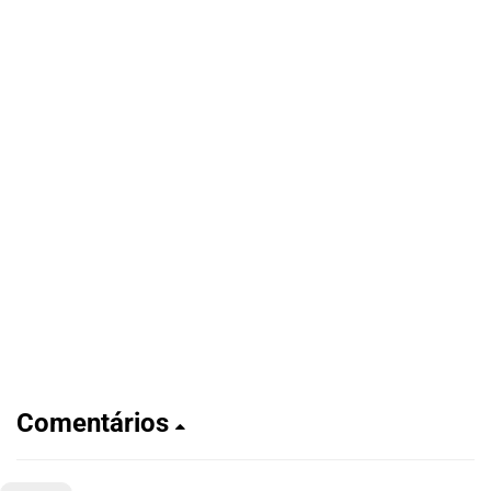
Comentários