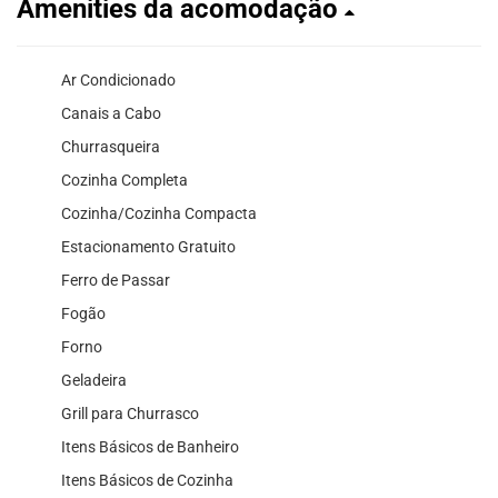
Amenities da acomodação
Ar Condicionado
Canais a Cabo
Churrasqueira
Cozinha Completa
Cozinha/Cozinha Compacta
Estacionamento Gratuito
Ferro de Passar
Fogão
Forno
Geladeira
Grill para Churrasco
Itens Básicos de Banheiro
Itens Básicos de Cozinha