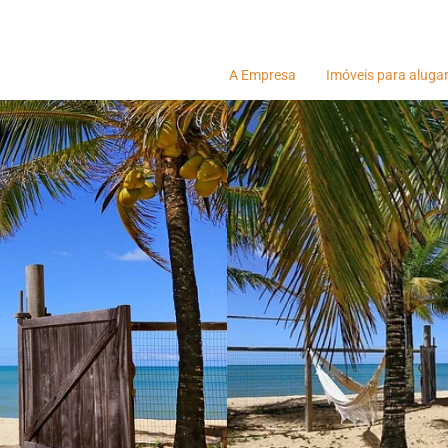
A Empresa
Imóveis para aluga