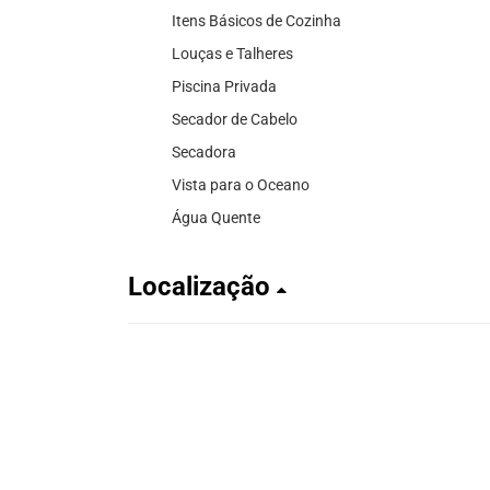
Itens Básicos de Cozinha
Louças e Talheres
Piscina Privada
Secador de Cabelo
Secadora
Vista para o Oceano
Água Quente
Localização