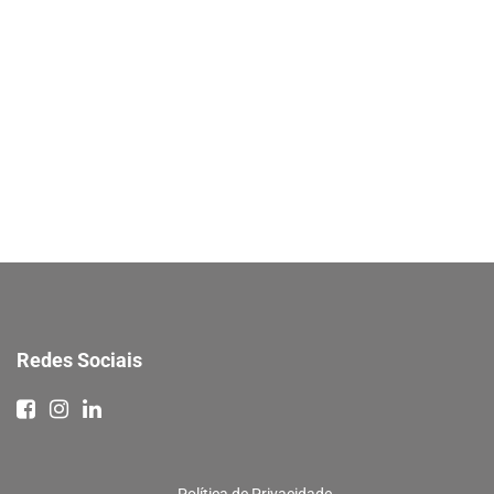
Redes Sociais