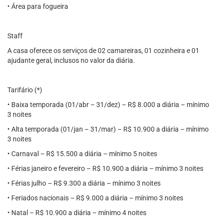
• Área para fogueira
Staff
A casa oferece os serviços de 02 camareiras, 01 cozinheira e 01
ajudante geral, inclusos no valor da diária.
Tarifário (*)
• Baixa temporada (01/abr – 31/dez) – R$ 8.000 a diária – mínimo
3 noites
• Alta temporada (01/jan – 31/mar) – R$ 10.900 a diária – mínimo
3 noites
• Carnaval – R$ 15.500 a diária – mínimo 5 noites
• Férias janeiro e fevereiro – R$ 10.900 a diária – mínimo 3 noites
• Férias julho – R$ 9.300 a diária – mínimo 3 noites
• Feriados nacionais – R$ 9.000 a diária – mínimo 3 noites
• Natal – R$ 10.900 a diária – mínimo 4 noites