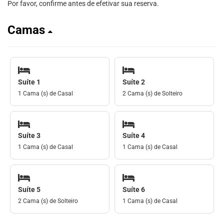
Por favor, confirme antes de efetivar sua reserva.
Camas
Suíte 1
Suíte 2
1 Cama (s) de Casal
2 Cama (s) de Solteiro
Suíte 3
Suíte 4
1 Cama (s) de Casal
1 Cama (s) de Casal
Suíte 5
Suíte 6
2 Cama (s) de Solteiro
1 Cama (s) de Casal