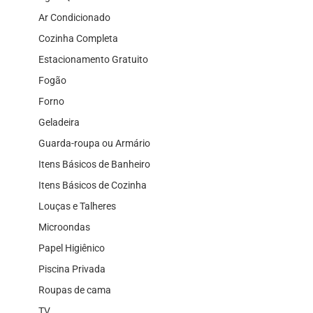
Ar Condicionado
Cozinha Completa
Estacionamento Gratuito
Fogão
Forno
Geladeira
Guarda-roupa ou Armário
Itens Básicos de Banheiro
Itens Básicos de Cozinha
Louças e Talheres
Microondas
Papel Higiênico
Piscina Privada
Roupas de cama
TV