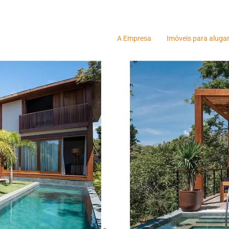
A Empresa
Imóveis para aluga