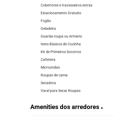
Cobertores e travesseiros extras
Estacionamento Gratuito
Fogão
Geladeira
Guarda-roupa ou Armário
Itens Básicos de Cozinha
Kit de Primeiros Socorros
Cafeteira
Microondas
Roupas de cama
Secadora
Varal para Secar Roupas
Amenities dos arredores