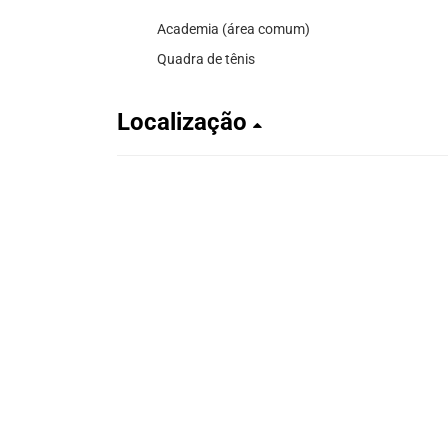
Academia (área comum)
Quadra de tênis
Localização