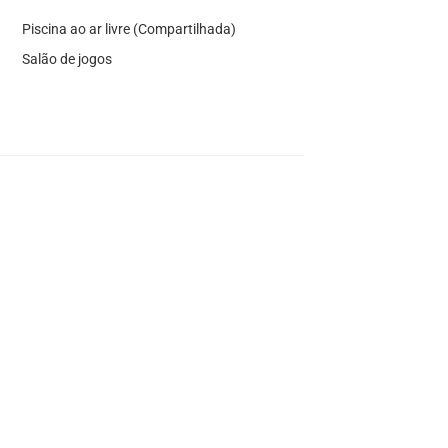
Piscina ao ar livre (Compartilhada)
Salão de jogos