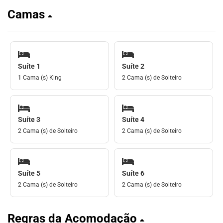
Camas
Suíte 1
Suíte 2
1 Cama (s) King
2 Cama (s) de Solteiro
Suíte 3
Suíte 4
2 Cama (s) de Solteiro
2 Cama (s) de Solteiro
Suíte 5
Suíte 6
2 Cama (s) de Solteiro
2 Cama (s) de Solteiro
Regras da Acomodação