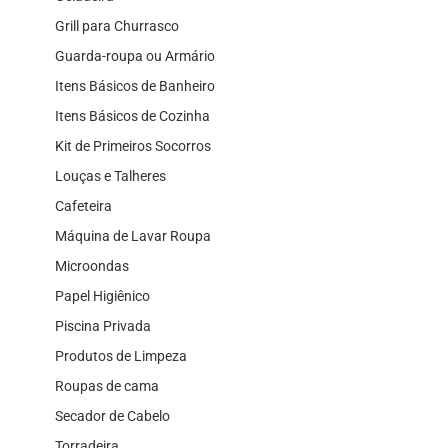
Grill para Churrasco
Guarda-roupa ou Armário
Itens Básicos de Banheiro
Itens Básicos de Cozinha
Kit de Primeiros Socorros
Louças e Talheres
Cafeteira
Máquina de Lavar Roupa
Microondas
Papel Higiênico
Piscina Privada
Produtos de Limpeza
Roupas de cama
Secador de Cabelo
Torradeira