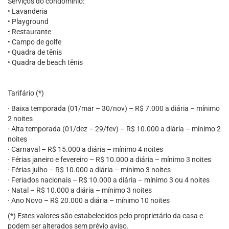
Serviços do condomínio:
• Lavanderia
• Playground
• Restaurante
• Campo de golfe
• Quadra de tênis
• Quadra de beach tênis
Tarifário (*)
· Baixa temporada (01/mar – 30/nov) – R$ 7.000 a diária – mínimo
2 noites
· Alta temporada (01/dez – 29/fev) – R$ 10.000 a diária – mínimo 2
noites
· Carnaval – R$ 15.000 a diária – mínimo 4 noites
· Férias janeiro e fevereiro – R$ 10.000 a diária – mínimo 3 noites
· Férias julho – R$ 10.000 a diária – mínimo 3 noites
· Feriados nacionais – R$ 10.000 a diária – mínimo 3 ou 4 noites
· Natal – R$ 10.000 a diária – mínimo 3 noites
· Ano Novo – R$ 20.000 a diária – mínimo 10 noites
(*) Estes valores são estabelecidos pelo proprietário da casa e
podem ser alterados sem prévio aviso.