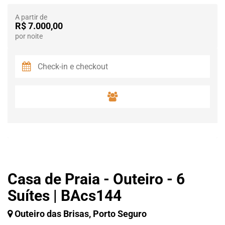
A partir de
R$ 7.000,00
por noite
Casa de Praia - Outeiro - 6
Suítes | BAcs144
Outeiro das Brisas, Porto Seguro