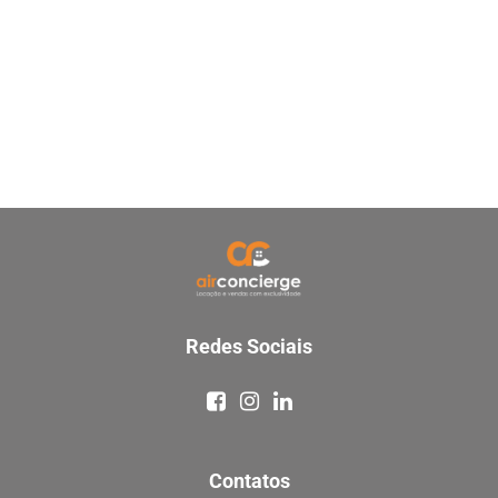
Redes Sociais
Contatos