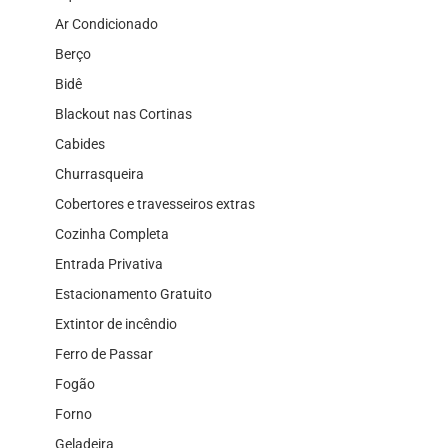
Ar Condicionado
Berço
Bidê
Blackout nas Cortinas
Cabides
Churrasqueira
Cobertores e travesseiros extras
Cozinha Completa
Entrada Privativa
Estacionamento Gratuito
Extintor de incêndio
Ferro de Passar
Fogão
Forno
Geladeira