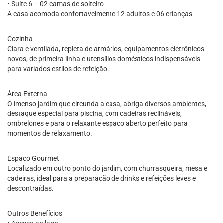
• Suíte 6 – 02 camas de solteiro
A casa acomoda confortavelmente 12 adultos e 06 crianças
Cozinha
Clara e ventilada, repleta de armários, equipamentos eletrônicos
novos, de primeira linha e utensílios domésticos indispensáveis
para variados estilos de refeição.
Área Externa
O imenso jardim que circunda a casa, abriga diversos ambientes,
destaque especial para piscina, com cadeiras reclináveis,
ombrelones e para o relaxante espaço aberto perfeito para
momentos de relaxamento.
Espaço Gourmet
Localizado em outro ponto do jardim, com churrasqueira, mesa e
cadeiras, ideal para a preparação de drinks e refeições leves e
descontraídas.
Outros Benefícios