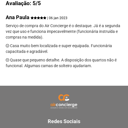
Avaliação: 5/5
Ana Paula
| 06 jan 2023
Serviço de compra do Air Concierge é o destaque. Já é a segunda
vez que uso e funciona impecavelmente (funcionária instruída e
compras na medida).
Casa muito bem localizada e super equipada. Funcionária
capacitada e agradável.
Quase que pequeno detalhe. A disposição dos quartos não é
funcional. Algumas camas de solteiro ajudariam.
Redes Sociais