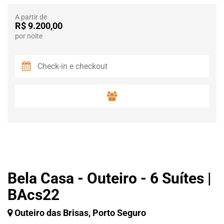
A partir de
R$ 9.200,00
por noite
Bela Casa - Outeiro - 6 Suítes |
BAcs22
Outeiro das Brisas, Porto Seguro