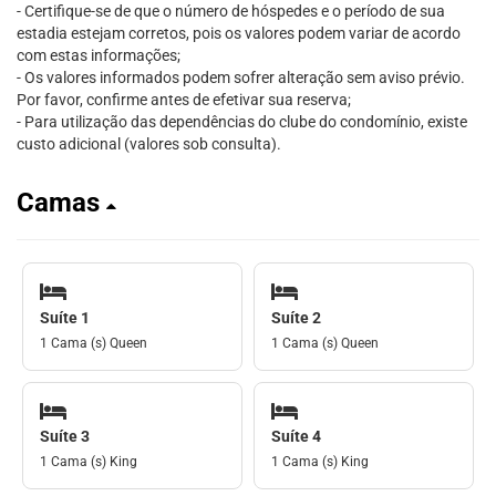
- Certifique-se de que o número de hóspedes e o período de sua
estadia estejam corretos, pois os valores podem variar de acordo
com estas informações;
- Os valores informados podem sofrer alteração sem aviso prévio.
Por favor, confirme antes de efetivar sua reserva;
- Para utilização das dependências do clube do condomínio, existe
custo adicional (valores sob consulta).
Camas
Suíte 1
Suíte 2
1 Cama (s) Queen
1 Cama (s) Queen
Suíte 3
Suíte 4
1 Cama (s) King
1 Cama (s) King