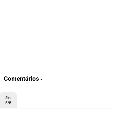
Comentários
Site
5/5