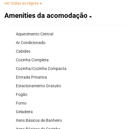
ver todas as regras
Amenities da acomodação
Aquecimento Central
Ar Condicionado
Cabides
Cozinha Completa
Cozinha/Cozinha Compacta
Entrada Privativa
Estacionamento Gratuito
Fogão
Forno
Geladeira
Itens Básicos de Banheiro
Itens Básicos de Cozinha