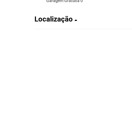
Garagem Gratuita 0
Localização