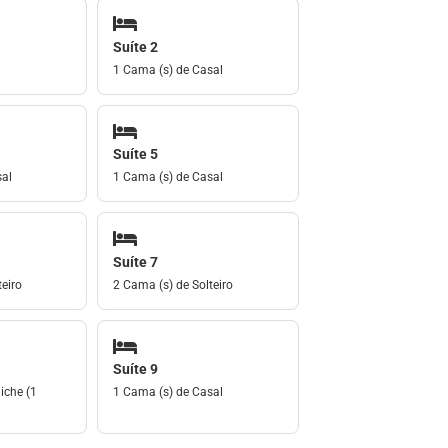
Suíte 2
1 Cama (s) de Casal
Suíte 5
sal
1 Cama (s) de Casal
Suíte 7
eiro
2 Cama (s) de Solteiro
Suíte 9
iche (1
1 Cama (s) de Casal