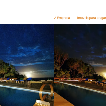
A Empresa
Imóveis para aluga