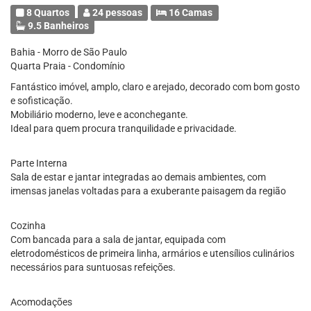
8 Quartos
24 pessoas
16 Camas
9.5 Banheiros
Bahia - Morro de São Paulo
Quarta Praia - Condomínio
Fantástico imóvel, amplo, claro e arejado, decorado com bom gosto
e sofisticação.
Mobiliário moderno, leve e aconchegante.
Ideal para quem procura tranquilidade e privacidade.
Parte Interna
Sala de estar e jantar integradas ao demais ambientes, com
imensas janelas voltadas para a exuberante paisagem da região
Cozinha
Com bancada para a sala de jantar, equipada com
eletrodomésticos de primeira linha, armários e utensílios culinários
necessários para suntuosas refeições.
Acomodações