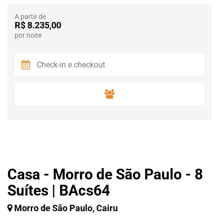
A partir de
R$ 8.235,00
por noite
Casa - Morro de São Paulo - 8
Suítes | BAcs64
Morro de São Paulo, Cairu