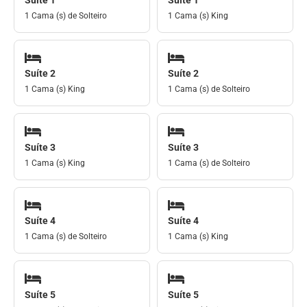
1 Cama (s) de Solteiro
1 Cama (s) King
Suíte 2
Suíte 2
1 Cama (s) King
1 Cama (s) de Solteiro
Suíte 3
Suíte 3
1 Cama (s) King
1 Cama (s) de Solteiro
Suíte 4
Suíte 4
1 Cama (s) de Solteiro
1 Cama (s) King
Suíte 5
Suíte 5