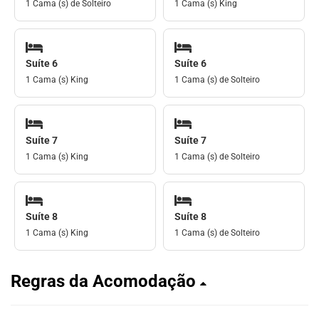
1 Cama (s) de Solteiro
1 Cama (s) King
Suíte 6
Suíte 6
1 Cama (s) King
1 Cama (s) de Solteiro
Suíte 7
Suíte 7
1 Cama (s) King
1 Cama (s) de Solteiro
Suíte 8
Suíte 8
1 Cama (s) King
1 Cama (s) de Solteiro
Regras da Acomodação