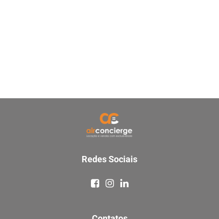
Redes Sociais
Contatos