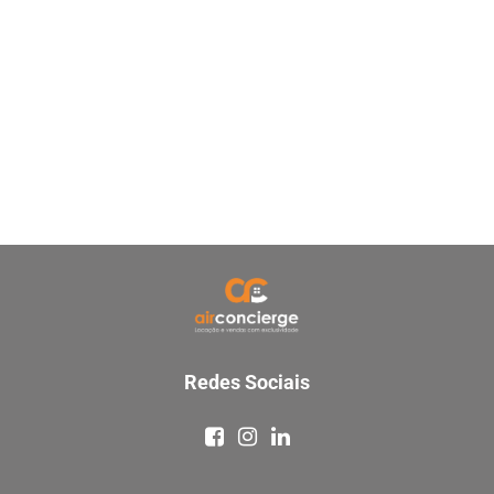
Redes Sociais