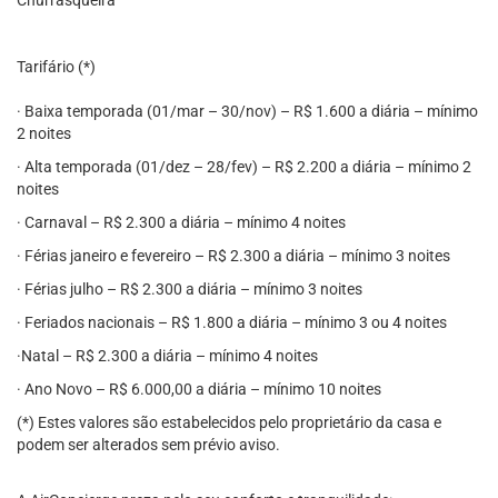
Churrasqueira
Tarifário (*)
· Baixa temporada (01/mar – 30/nov) – R$ 1.600 a diária – mínimo
2 noites
· Alta temporada (01/dez – 28/fev) – R$ 2.200 a diária – mínimo 2
noites
· Carnaval – R$ 2.300 a diária – mínimo 4 noites
· Férias janeiro e fevereiro – R$ 2.300 a diária – mínimo 3 noites
· Férias julho – R$ 2.300 a diária – mínimo 3 noites
· Feriados nacionais – R$ 1.800 a diária – mínimo 3 ou 4 noites
·Natal – R$ 2.300 a diária – mínimo 4 noites
· Ano Novo – R$ 6.000,00 a diária – mínimo 10 noites
(*) Estes valores são estabelecidos pelo proprietário da casa e
podem ser alterados sem prévio aviso.