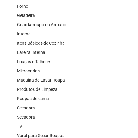
Forno
Geladeira
Guarda-roupa ou Armário
Internet
Itens Básicos de Cozinha
Lareira Interna
Louças e Talheres
Microondas
Máquina de Lavar Roupa
Produtos de Limpeza
Roupas de cama
Secadora
Secadora
TV
Varal para Secar Roupas