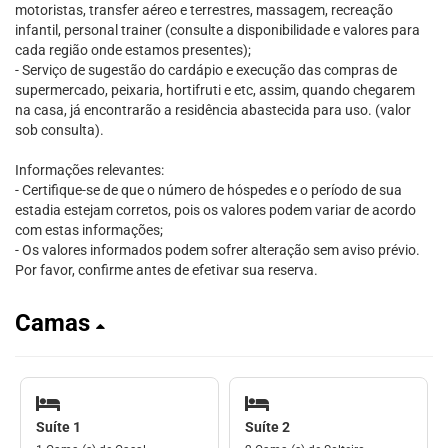
motoristas, transfer aéreo e terrestres, massagem, recreação
infantil, personal trainer (consulte a disponibilidade e valores para
cada região onde estamos presentes);
- Serviço de sugestão do cardápio e execução das compras de
supermercado, peixaria, hortifruti e etc, assim, quando chegarem
na casa, já encontrarão a residência abastecida para uso. (valor
sob consulta).
Informações relevantes:
- Certifique-se de que o número de hóspedes e o período de sua
estadia estejam corretos, pois os valores podem variar de acordo
com estas informações;
- Os valores informados podem sofrer alteração sem aviso prévio.
Por favor, confirme antes de efetivar sua reserva.
Camas
Suíte 1
Suíte 2