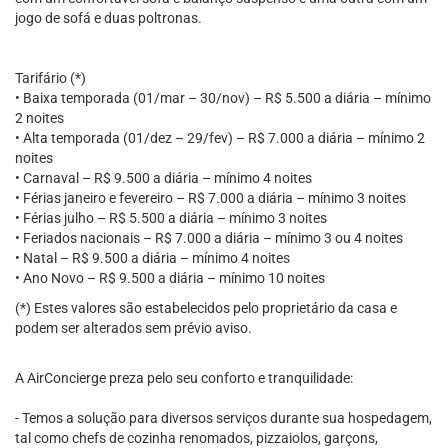
jogo de sofá e duas poltronas.
Tarifário (*)
• Baixa temporada (01/mar – 30/nov) – R$ 5.500 a diária – mínimo
2 noites
• Alta temporada (01/dez – 29/fev) – R$ 7.000 a diária – mínimo 2
noites
• Carnaval – R$ 9.500 a diária – mínimo 4 noites
• Férias janeiro e fevereiro – R$ 7.000 a diária – mínimo 3 noites
• Férias julho – R$ 5.500 a diária – mínimo 3 noites
• Feriados nacionais – R$ 7.000 a diária – mínimo 3 ou 4 noites
• Natal – R$ 9.500 a diária – mínimo 4 noites
• Ano Novo – R$ 9.500 a diária – mínimo 10 noites
(*) Estes valores são estabelecidos pelo proprietário da casa e
podem ser alterados sem prévio aviso.
A AirConcierge preza pelo seu conforto e tranquilidade:
- Temos a solução para diversos serviços durante sua hospedagem,
tal como chefs de cozinha renomados, pizzaiolos, garçons,