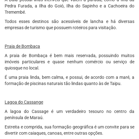
Pedra Furada, a Ilha do Goió, Ilha do Sapinho e a Cachoeira do
Tremembé.
Todos esses destinos são acessíveis de lancha e há diversas
empresas de turismo que possuem roteiros para visitação.
Praia de Bombaça
A praia de Bombaça é bem mais reservada, possuindo muitos
imóveis particulares e quase nenhum comércio ou serviço de
quiosque no local.
É uma praia linda, bem calma, e possui, de acordo com a maré, a
formação de piscinas naturais tão lindas quanto às de Taipu.
Lagoa do Cassange
A lagoa do Cassage é um verdadeiro tesouro no centro da
península de Maraú.
Estreita e comprida, sua formação geográfica é um convite para se
divertir com caiaques, canoas, entre outras opções.