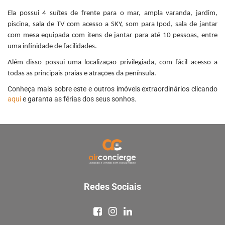
Ela possui 4 suítes de frente para o mar, ampla varanda, jardim,
piscina, sala de TV com acesso a SKY, som para Ipod, sala de jantar
com mesa equipada com itens de jantar para até 10 pessoas, entre
uma infinidade de facilidades.
Além disso possui uma localização privilegiada, com fácil acesso a
todas as principais praias e atrações da península.
Conheça mais sobre este e outros imóveis extraordinários clicando
aqui
e garanta as férias dos seus sonhos.
Redes Sociais