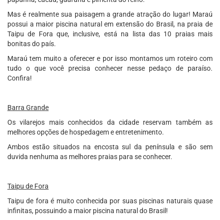
Mas é realmente sua paisagem a grande atração do lugar! Maraú
possui a maior piscina natural em extensão do Brasil, na praia de
Taipu de Fora que, inclusive, está na lista das 10 praias mais
bonitas do país.
Maraú tem muito a oferecer e por isso montamos um roteiro com
tudo o que você precisa conhecer nesse pedaço de paraíso.
Confira!
Barra Grande
Os vilarejos mais conhecidos da cidade reservam também as
melhores opções de hospedagem e entretenimento.
Ambos estão situados na encosta sul da península e são sem
duvida nenhuma as melhores praias para se conhecer.
Taipu de Fora
Taipu de fora é muito conhecida por suas piscinas naturais quase
infinitas, possuindo a maior piscina natural do Brasil!