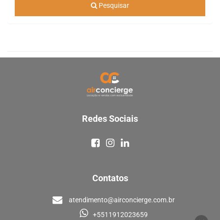
Pesquisar
Redes Sociais
Contatos
atendimento@airconcierge.com.br
+5511912023659