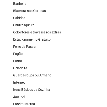
Banheira
Blackout nas Cortinas
Cabides
Churrasqueira
Cobertores e travesseiros extras
Estacionamento Gratuito
Ferro de Passar
Fogão
Forno
Geladeira
Guarda-roupa ou Armário
Internet
Itens Básicos de Cozinha
Jacuzzi
Lareira Interna