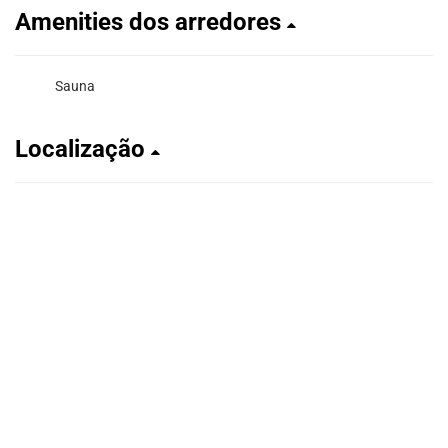
Amenities dos arredores
Sauna
Localização