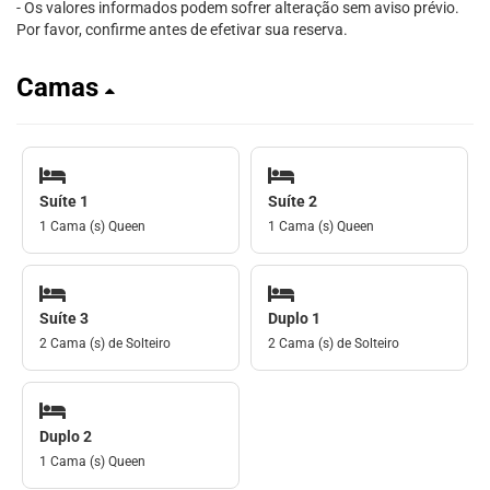
- Os valores informados podem sofrer alteração sem aviso prévio.
Por favor, confirme antes de efetivar sua reserva.
Camas
Suíte 1
Suíte 2
1 Cama (s) Queen
1 Cama (s) Queen
Suíte 3
Duplo 1
2 Cama (s) de Solteiro
2 Cama (s) de Solteiro
Duplo 2
1 Cama (s) Queen