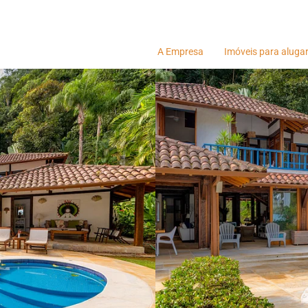
A Empresa
Imóveis para aluga