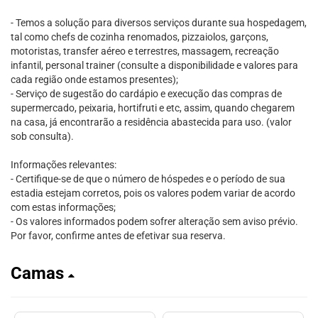
- Temos a solução para diversos serviços durante sua hospedagem,
tal como chefs de cozinha renomados, pizzaiolos, garçons,
motoristas, transfer aéreo e terrestres, massagem, recreação
infantil, personal trainer (consulte a disponibilidade e valores para
cada região onde estamos presentes);
- Serviço de sugestão do cardápio e execução das compras de
supermercado, peixaria, hortifruti e etc, assim, quando chegarem
na casa, já encontrarão a residência abastecida para uso. (valor
sob consulta).
Informações relevantes:
- Certifique-se de que o número de hóspedes e o período de sua
estadia estejam corretos, pois os valores podem variar de acordo
com estas informações;
- Os valores informados podem sofrer alteração sem aviso prévio.
Por favor, confirme antes de efetivar sua reserva.
Camas