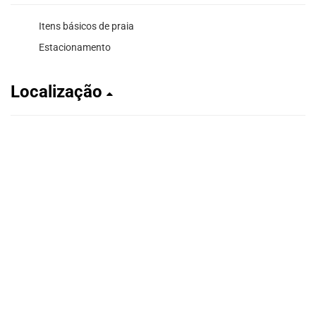
Itens básicos de praia
Estacionamento
Localização