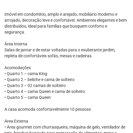
Imóvel em condomínio, amplo e arejado, mobiliário moderno e
arrojado, decoração leve e confortável. Ambientes elegantes e bem
distribuídos, ideal para famílias que busquem conforto e
segurança.
Área Interna
Salas de jantar e de estar voltadas para o exuberante jardim,
repleta de confortáveis sofás, mesas e cadeiras.
Acomodações
• Quarto 1 – cama King
• Quarto 2 – beliche e cama de solteiro
• Quarto 3 – 02 camas de solteiro
• Quarto 4 – cama Queen e cama de solteiro
• Quarto 5 – cama Queen
A casa acomoda confortavelmente 10 pessoas
Área Externa
• Área gourmet com churrasqueira, máquina de gelo, ventilador de