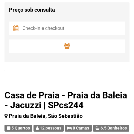
Preço sob consulta
Casa de Praia - Praia da Baleia
- Jacuzzi | SPcs244
Praia da Baleia, São Sebastião
5 Quartos
12 pessoas
8 Camas
6.5 Banheiros