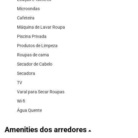
Microondas
Cafeteira
Máquina de Lavar Roupa
Piscina Privada
Produtos de Limpeza
Roupas de cama
Secador de Cabelo
Secadora
TV
Varal para Secar Roupas
Wi-fi
Água Quente
Amenities dos arredores