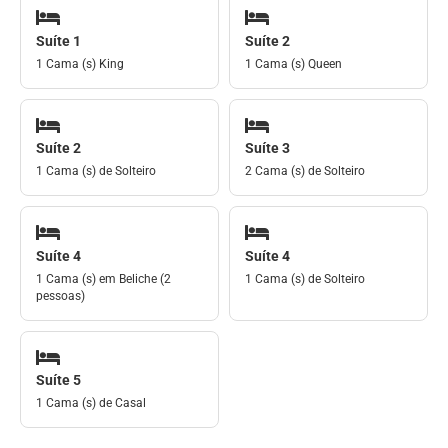
Suíte 1
Suíte 2
1 Cama (s) King
1 Cama (s) Queen
Suíte 2
Suíte 3
1 Cama (s) de Solteiro
2 Cama (s) de Solteiro
Suíte 4
Suíte 4
1 Cama (s) em Beliche (2
1 Cama (s) de Solteiro
pessoas)
Suíte 5
1 Cama (s) de Casal