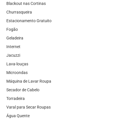
Blackout nas Cortinas
Churrasqueira
Estacionamento Gratuito
Fogão
Geladeira
Internet
Jacuzzi
Lava-louças
Microondas
Máquina de Lavar Roupa
Secador de Cabelo
Torradeira
Varal para Secar Roupas
Água Quente