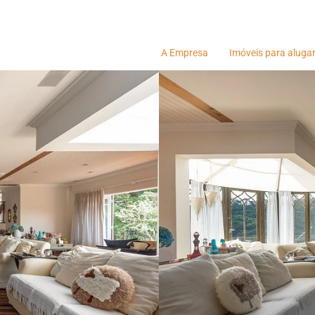
A Empresa
Imóveis para aluga