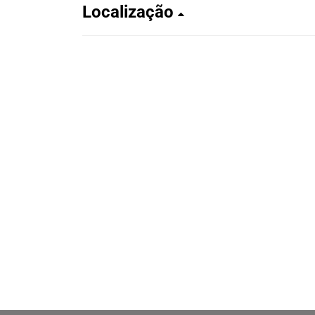
Localização