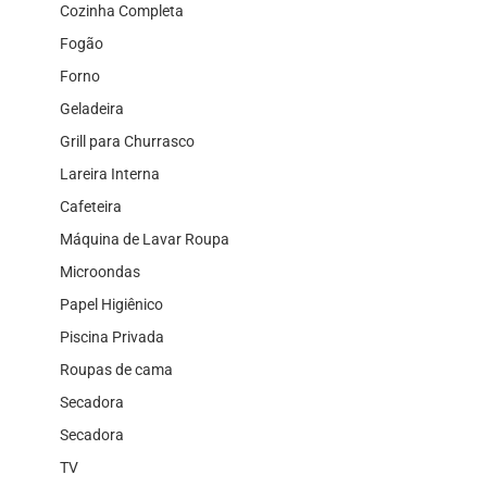
Cozinha Completa
Fogão
Forno
Geladeira
Grill para Churrasco
Lareira Interna
Cafeteira
Máquina de Lavar Roupa
Microondas
Papel Higiênico
Piscina Privada
Roupas de cama
Secadora
Secadora
TV