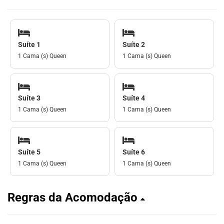
Suíte 1
Suíte 2
1 Cama (s) Queen
1 Cama (s) Queen
Suíte 3
Suíte 4
1 Cama (s) Queen
1 Cama (s) Queen
Suíte 5
Suíte 6
1 Cama (s) Queen
1 Cama (s) Queen
Regras da Acomodação