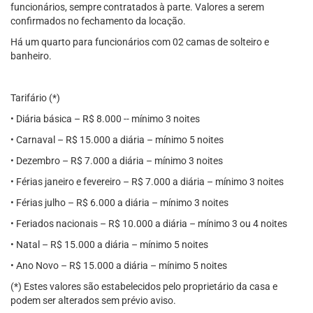
funcionários, sempre contratados à parte. Valores a serem
confirmados no fechamento da locação.
Há um quarto para funcionários com 02 camas de solteiro e
banheiro.
Tarifário (*)
• Diária básica – R$ 8.000 -- mínimo 3 noites
• Carnaval – R$ 15.000 a diária – mínimo 5 noites
• Dezembro – R$ 7.000 a diária – mínimo 3 noites
• Férias janeiro e fevereiro – R$ 7.000 a diária – mínimo 3 noites
• Férias julho – R$ 6.000 a diária – mínimo 3 noites
• Feriados nacionais – R$ 10.000 a diária – mínimo 3 ou 4 noites
• Natal – R$ 15.000 a diária – mínimo 5 noites
• Ano Novo – R$ 15.000 a diária – mínimo 5 noites
(*) Estes valores são estabelecidos pelo proprietário da casa e
podem ser alterados sem prévio aviso.