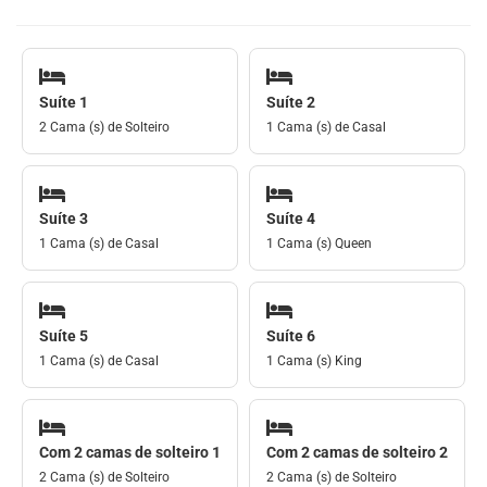
Suíte 1
Suíte 2
2 Cama (s) de Solteiro
1 Cama (s) de Casal
Suíte 3
Suíte 4
1 Cama (s) de Casal
1 Cama (s) Queen
Suíte 5
Suíte 6
1 Cama (s) de Casal
1 Cama (s) King
Com 2 camas de solteiro 1
Com 2 camas de solteiro 2
2 Cama (s) de Solteiro
2 Cama (s) de Solteiro