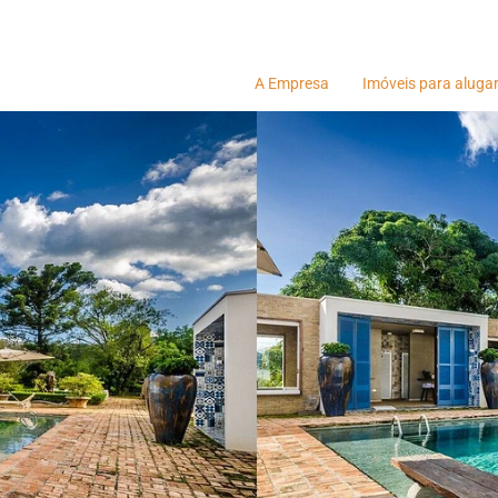
A Empresa
Imóveis para aluga