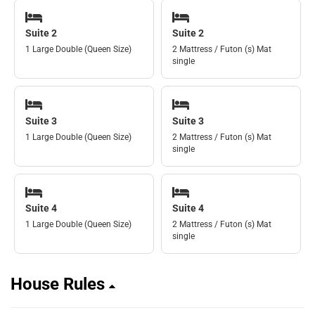
Suite 2
Suite 2
1 Large Double (Queen Size)
2 Mattress / Futon (s) Mat
single
Suite 3
Suite 3
1 Large Double (Queen Size)
2 Mattress / Futon (s) Mat
single
Suite 4
Suite 4
1 Large Double (Queen Size)
2 Mattress / Futon (s) Mat
single
House Rules