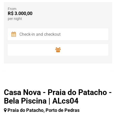
From
R$ 3.000,00
per night
Casa Nova - Praia do Patacho -
Bela Piscina | ALcs04
Praia do Patacho, Porto de Pedras