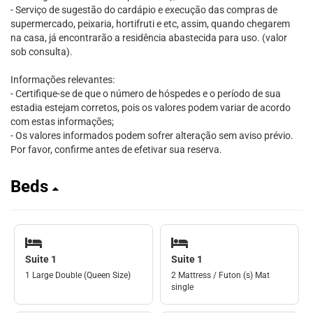
- Serviço de sugestão do cardápio e execução das compras de
supermercado, peixaria, hortifruti e etc, assim, quando chegarem
na casa, já encontrarão a residência abastecida para uso. (valor
sob consulta).
Informações relevantes:
- Certifique-se de que o número de hóspedes e o período de sua
estadia estejam corretos, pois os valores podem variar de acordo
com estas informações;
- Os valores informados podem sofrer alteração sem aviso prévio.
Por favor, confirme antes de efetivar sua reserva.
Beds
Suite 1
Suite 1
1 Large Double (Queen Size)
2 Mattress / Futon (s) Mat
single