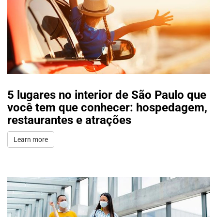
5 lugares no interior de São Paulo que
você tem que conhecer: hospedagem,
restaurantes e atrações
Learn more