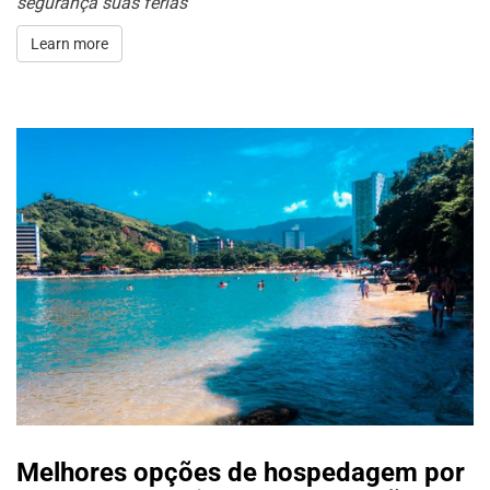
segurança suas férias
Learn more
Melhores opções de hospedagem por