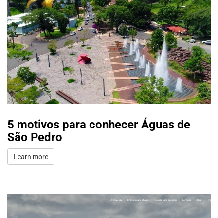
5 motivos para conhecer Águas de
São Pedro
Learn more