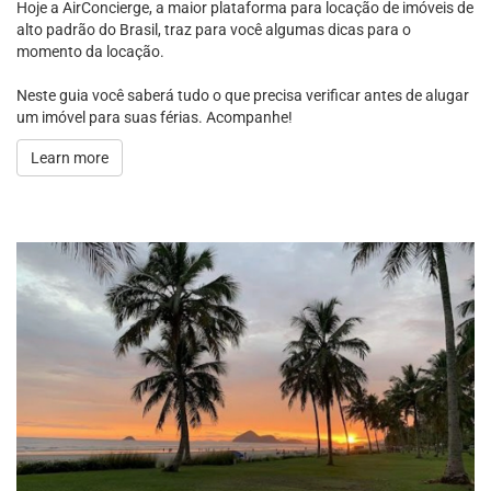
Hoje a AirConcierge, a maior plataforma para locação de imóveis de
alto padrão do Brasil, traz para você algumas dicas para o
momento da locação.
Neste guia você saberá tudo o que precisa verificar antes de alugar
um imóvel para suas férias. Acompanhe!
Learn more