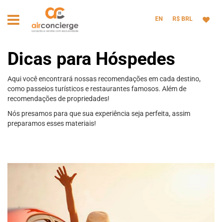
EN
R$ BRL
Dicas para Hóspedes
Aqui você encontrará nossas recomendações em cada destino,
como passeios turísticos e restaurantes famosos. Além de
recomendações de propriedades!
Nós presamos para que sua experiência seja perfeita, assim
preparamos esses materiais!