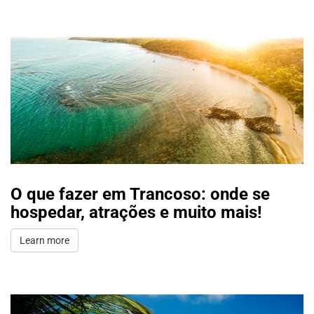
O que fazer em Trancoso: onde se
hospedar, atrações e muito mais!
Learn more