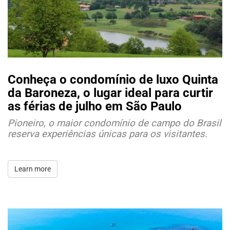
Conheça o condomínio de luxo Quinta
da Baroneza, o lugar ideal para curtir
as férias de julho em São Paulo
Pioneiro, o maior condomínio de campo do Brasil
reserva experiências únicas para os visitantes.
Learn more