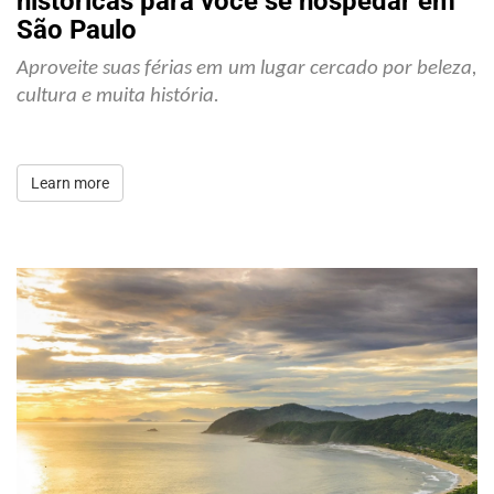
históricas para você se hospedar em
São Paulo
Aproveite suas férias em um lugar cercado por beleza, 
cultura e muita história.
Learn more