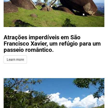
Atrações imperdíveis em São
Francisco Xavier, um refúgio para um
passeio romântico.
Learn more