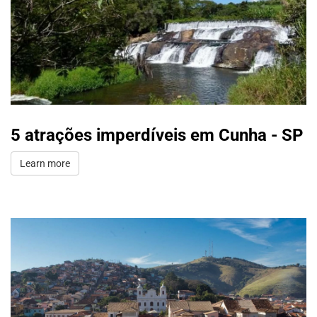
5 atrações imperdíveis em Cunha - SP
Learn more