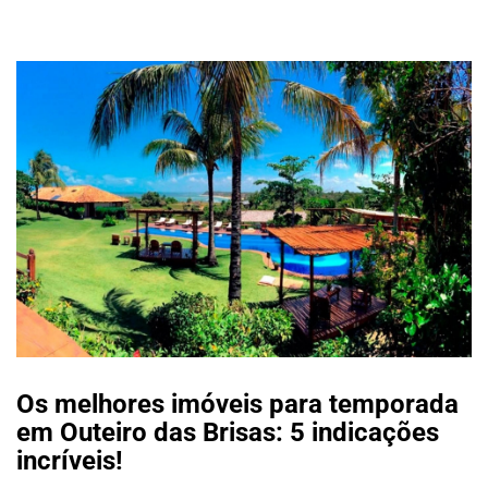
Os melhores imóveis para temporada
em Outeiro das Brisas: 5 indicações
incríveis!