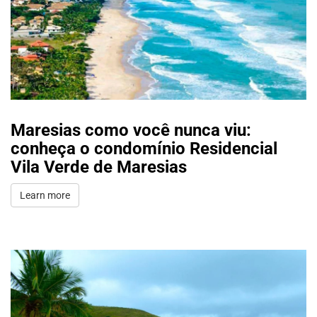
Maresias como você nunca viu:
conheça o condomínio Residencial
Vila Verde de Maresias
Learn more