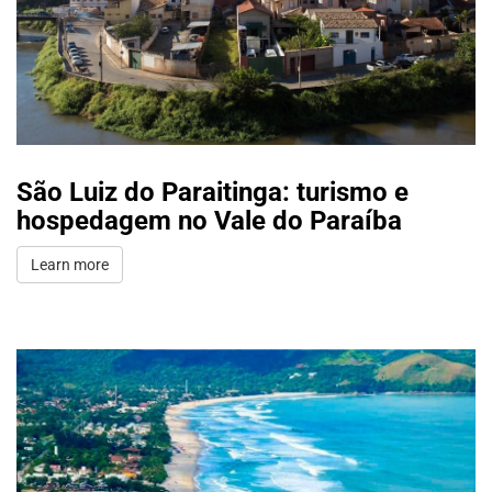
São Luiz do Paraitinga: turismo e
hospedagem no Vale do Paraíba
Learn more