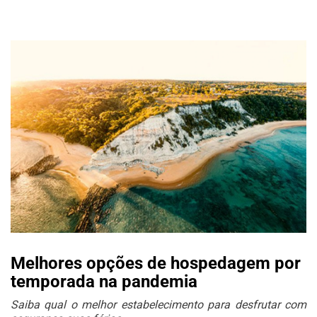
Melhores opções de hospedagem por
temporada na pandemia
Saiba qual o melhor estabelecimento para desfrutar com