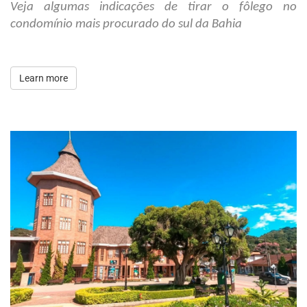
Veja algumas indicações de tirar o fôlego no 
condomínio mais procurado do sul da Bahia
Learn more