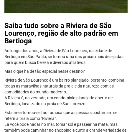
Saiba tudo sobre a Riviera de São
Lourenço, região de alto padrão em
Bertioga
Ao longo dos anos, a Riviera de São Lourenço, na cidade de
Bertioga em São Paulo, se tornou uma das praias mais desejadas
para quem busca beleza e diversos atrativos.
Mas o que há de tão especial nesse destino?
Riviera de São Lourenço é um bairro planejado, portanto, combina
todas as maravilhas naturais da praia e da natureza com as
comodidades do mundo moderno.
A Riviera é, na verdade, um condomínio planejado aberto de
Bertioga, localizado na praia de San Lorenzo.
Esta área tornou-se tão famosa que as pessoas costumam se
referir à praia como "Riviera".
Lá você pode nadar no mar, tomar sol e passear na mata, mas
também pode caminhar no shopping e curtir a grande variedade de