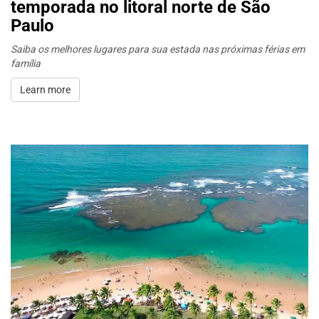
temporada no litoral norte de São
Paulo
Saiba os melhores lugares para sua estada nas próximas férias em
família
Learn more