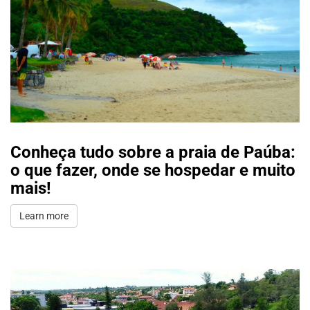
Conheça tudo sobre a praia de Paúba:
o que fazer, onde se hospedar e muito
mais!
Learn more