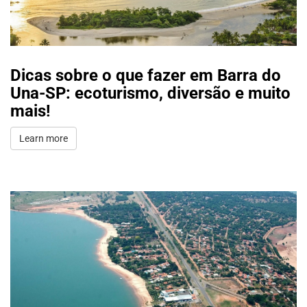
Dicas sobre o que fazer em Barra do
Una-SP: ecoturismo, diversão e muito
mais!
Learn more