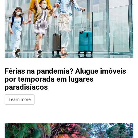
Férias na pandemia? Alugue imóveis
por temporada em lugares
paradisíacos
Learn more