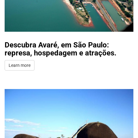
Descubra Avaré, em São Paulo:
represa, hospedagem e atrações.
Learn more