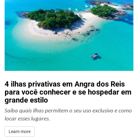
4 ilhas privativas em Angra dos Reis
para você conhecer e se hospedar em
grande estilo
Saiba quais ilhas permitem o seu uso exclusivo e como 
locar esses lugares.
Learn more