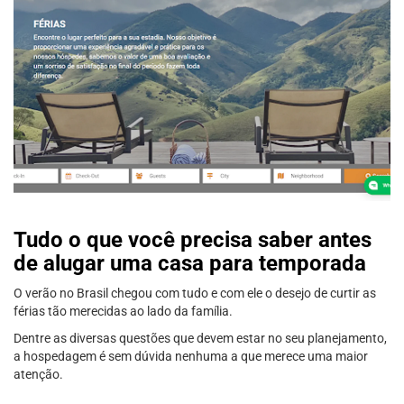
Tudo o que você precisa saber antes
de alugar uma casa para temporada
O verão no Brasil chegou com tudo e com ele o desejo de curtir as
férias tão merecidas ao lado da família.
Dentre as diversas questões que devem estar no seu planejamento,
a hospedagem é sem dúvida nenhuma a que merece uma maior
atenção.