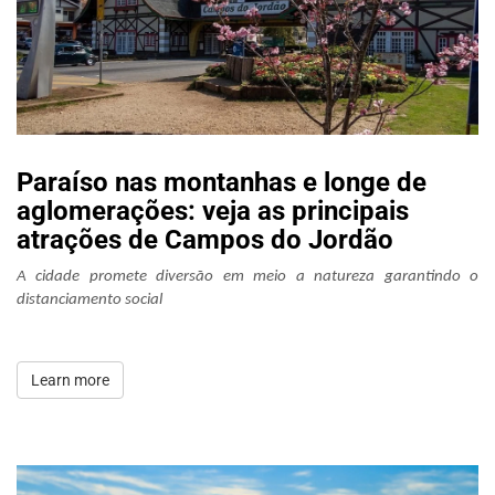
Paraíso nas montanhas e longe de
aglomerações: veja as principais
atrações de Campos do Jordão
A cidade promete diversão em meio a natureza garantindo o 
distanciamento social
Learn more