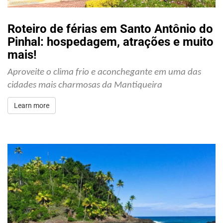
Roteiro de férias em Santo Antônio do
Pinhal: hospedagem, atrações e muito
mais!
Aproveite o clima frio e aconchegante em uma das 
cidades mais charmosas da Mantiqueira
Learn more