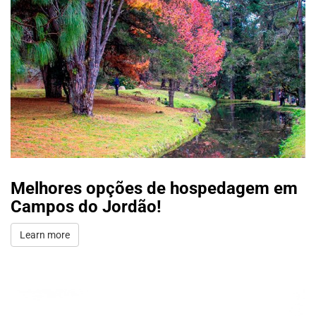
Melhores opções de hospedagem em
Campos do Jordão!
Learn more