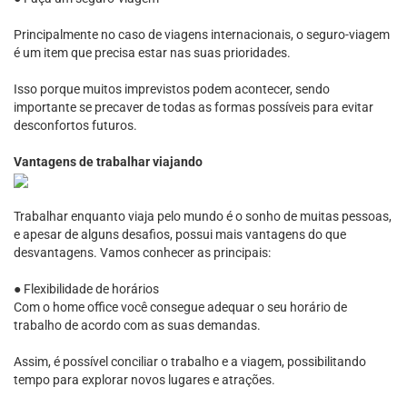
Principalmente no caso de viagens internacionais, o seguro-viagem
é um item que precisa estar nas suas prioridades.
Isso porque muitos imprevistos podem acontecer, sendo
importante se precaver de todas as formas possíveis para evitar
desconfortos futuros.
Vantagens de trabalhar viajando
Trabalhar enquanto viaja pelo mundo é o sonho de muitas pessoas,
e apesar de alguns desafios, possui mais vantagens do que
desvantagens. Vamos conhecer as principais:
● Flexibilidade de horários
Com o home office você consegue adequar o seu horário de
trabalho de acordo com as suas demandas.
Assim, é possível conciliar o trabalho e a viagem, possibilitando
tempo para explorar novos lugares e atrações.