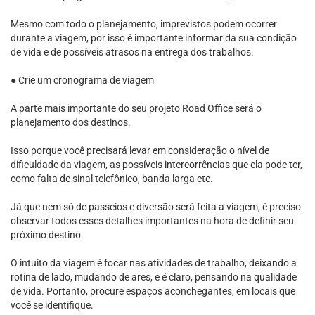
Mesmo com todo o planejamento, imprevistos podem ocorrer
durante a viagem, por isso é importante informar da sua condição
de vida e de possíveis atrasos na entrega dos trabalhos.
● Crie um cronograma de viagem
A parte mais importante do seu projeto Road Office será o
planejamento dos destinos.
Isso porque você precisará levar em consideração o nível de
dificuldade da viagem, as possíveis intercorrências que ela pode ter,
como falta de sinal telefônico, banda larga etc.
Já que nem só de passeios e diversão será feita a viagem, é preciso
observar todos esses detalhes importantes na hora de definir seu
próximo destino.
O intuito da viagem é focar nas atividades de trabalho, deixando a
rotina de lado, mudando de ares, e é claro, pensando na qualidade
de vida. Portanto, procure espaços aconchegantes, em locais que
você se identifique.