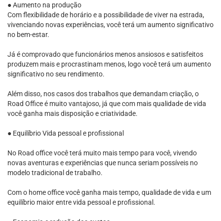
● Aumento na produção
Com flexibilidade de horário e a possibilidade de viver na estrada,
vivenciando novas experiências, você terá um aumento significativo
no bem-estar.
Já é comprovado que funcionários menos ansiosos e satisfeitos
produzem mais e procrastinam menos, logo você terá um aumento
significativo no seu rendimento.
Além disso, nos casos dos trabalhos que demandam criação, o
Road Office é muito vantajoso, já que com mais qualidade de vida
você ganha mais disposição e criatividade.
● Equilíbrio Vida pessoal e profissional
No Road office você terá muito mais tempo para você, vivendo
novas aventuras e experiências que nunca seriam possíveis no
modelo tradicional de trabalho.
Com o home office você ganha mais tempo, qualidade de vida e um
equilíbrio maior entre vida pessoal e profissional.