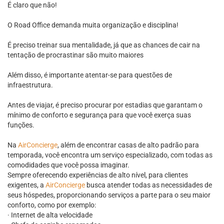
É claro que não!
O Road Office demanda muita organização e disciplina!
É preciso treinar sua mentalidade, já que as chances de cair na
tentação de procrastinar são muito maiores
Além disso, é importante atentar-se para questões de
infraestrutura.
Antes de viajar, é preciso procurar por estadias que garantam o
mínimo de conforto e segurança para que você exerça suas
funções.
Na
AirConcierge
, além de encontrar casas de alto padrão para
temporada, você encontra um serviço especializado, com todas as
comodidades que você possa imaginar.
Sempre oferecendo experiências de alto nível, para clientes
exigentes, a
AirConcierge
busca atender todas as necessidades de
seus hóspedes, proporcionando serviços a parte para o seu maior
conforto, como por exemplo:
· Internet de alta velocidade