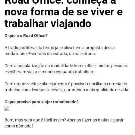
nova forma de se viver e
trabalhar viajando
O que é o Road Office?
A tradução literal do termo já explica bem a proposta dessa
modalidade: Escritório da estrada, ou na estrada.
Com a popularização da modalidade home office, muitas pessoas
escolheram viajar o mundo enquanto trabalham.
Com organização e planejamento é possível conciliar a correria do
trabalho com destinos incríveis, garantindo mais qualidade de vida!
O que preciso para viajar trabalhando?
Bom, mas será que é fácil assim? Apenas fazer as malas e partir
como nômade?