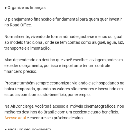
● Organize as finanças
O planejamento financeiro é fundamental para quem quer investir
no Road Office.
Normalmente, vivendo de forma nômade gasta-se menos ou igual
ao modelo tradicional, onde se tem contas como aluguel, água, luz,
transporte e alimentação.
Mas dependendo do destino que você escolher, a viagem pode sim
exceder o orçamento, por isso é importante ter um controle
financeiro preciso.
Procure também sempre economizar, viajando e se hospedando na
baixa temporada, quando os valores são menores e investindo em
estadias com bom custo-benefício, por exemplo.
Na AirConcierge, você terá acesso a imóveis cinematográficos, nos
melhores destinos do Brasil e com um excelente custo-benefício.
Acesse aqui
e encontre seu próximo destino.
● Faça um seguro-viagem