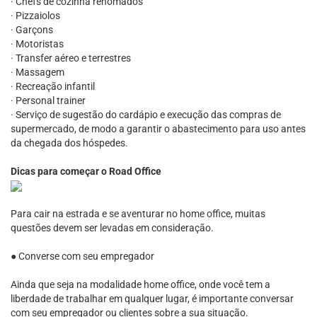
· Chefs de cozinha renomados
· Pizzaiolos
· Garçons
· Motoristas
· Transfer aéreo e terrestres
· Massagem
· Recreação infantil
· Personal trainer
· Serviço de sugestão do cardápio e execução das compras de
supermercado, de modo a garantir o abastecimento para uso antes
da chegada dos hóspedes.
Dicas para começar o Road Office
Para cair na estrada e se aventurar no home office, muitas
questões devem ser levadas em consideração.
● Converse com seu empregador
Ainda que seja na modalidade home office, onde você tem a
liberdade de trabalhar em qualquer lugar, é importante conversar
com seu empregador ou clientes sobre a sua situação.