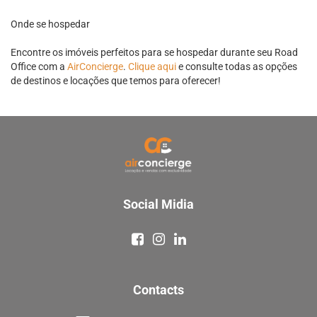
Onde se hospedar
Encontre os imóveis perfeitos para se hospedar durante seu Road
Office com a
AirConcierge
.
Clique aqui
e consulte todas as opções
de destinos e locações que temos para oferecer!
Social Midia
Contacts