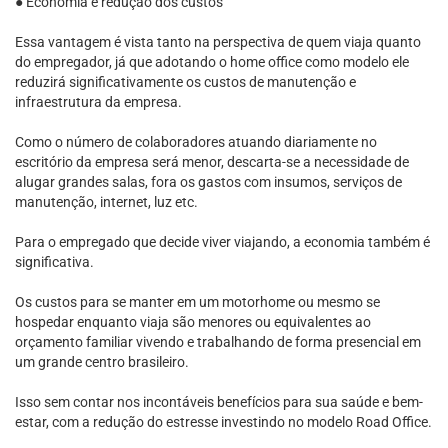
● Economia e redução dos custos
Essa vantagem é vista tanto na perspectiva de quem viaja quanto
do empregador, já que adotando o home office como modelo ele
reduzirá significativamente os custos de manutenção e
infraestrutura da empresa.
Como o número de colaboradores atuando diariamente no
escritório da empresa será menor, descarta-se a necessidade de
alugar grandes salas, fora os gastos com insumos, serviços de
manutenção, internet, luz etc.
Para o empregado que decide viver viajando, a economia também é
significativa.
Os custos para se manter em um motorhome ou mesmo se
hospedar enquanto viaja são menores ou equivalentes ao
orçamento familiar vivendo e trabalhando de forma presencial em
um grande centro brasileiro.
Isso sem contar nos incontáveis benefícios para sua saúde e bem-
estar, com a redução do estresse investindo no modelo Road Office.