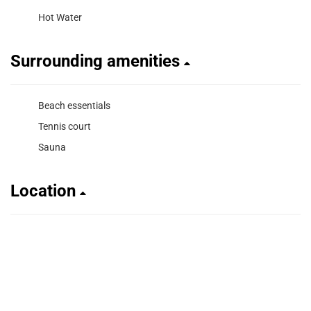
Hot Water
Surrounding amenities
Beach essentials
Tennis court
Sauna
Location