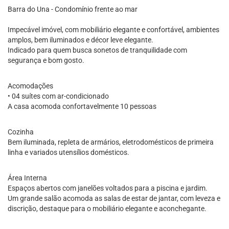
Barra do Una - Condomínio frente ao mar
Impecável imóvel, com mobiliário elegante e confortável, ambientes
amplos, bem iluminados e décor leve elegante.
Indicado para quem busca sonetos de tranquilidade com
segurança e bom gosto.
Acomodações
• 04 suítes com ar-condicionado
A casa acomoda confortavelmente 10 pessoas
Cozinha
Bem iluminada, repleta de armários, eletrodomésticos de primeira
linha e variados utensílios domésticos.
Área Interna
Espaços abertos com janelões voltados para a piscina e jardim.
Um grande salão acomoda as salas de estar de jantar, com leveza e
discrição, destaque para o mobiliário elegante e aconchegante.