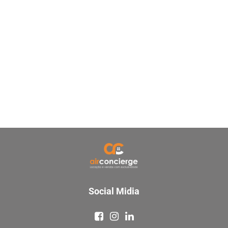
Social Midia