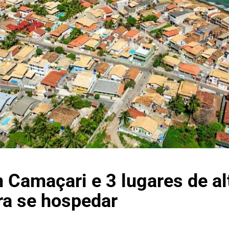
 Camaçari e 3 lugares de al
ra se hospedar