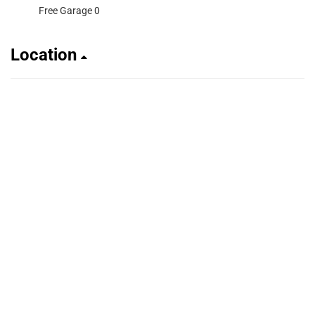
Free Garage 0
Location