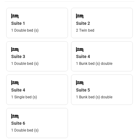
Suite 1
Suite 2
1 Double bed (s)
2 Twin bed
Suite 3
Suite 4
1 Double bed (s)
1 Bunk bed (s) double
Suite 4
Suite 5
1 Single bed (s)
1 Bunk bed (s) double
Suite 6
1 Double bed (s)