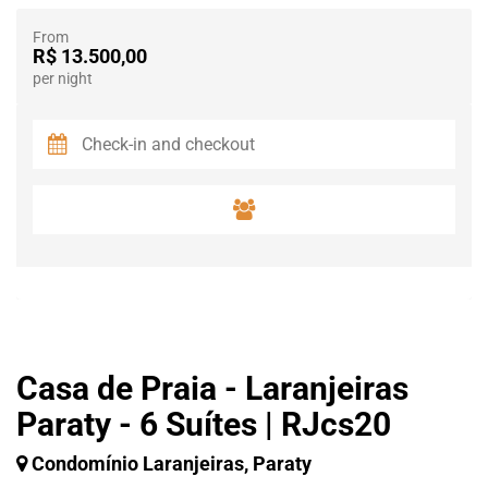
From
R$ 13.500,00
per night
Casa de Praia - Laranjeiras
Paraty - 6 Suítes | RJcs20
Condomínio Laranjeiras, Paraty