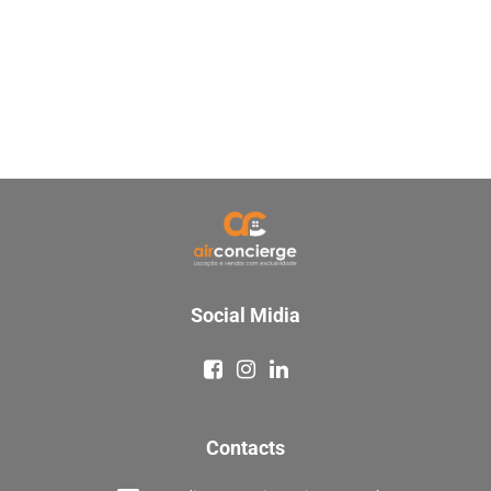
Social Midia
Contacts