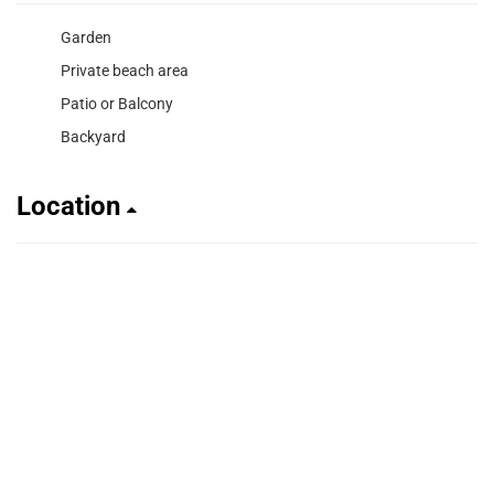
Garden
Private beach area
Patio or Balcony
Backyard
Location