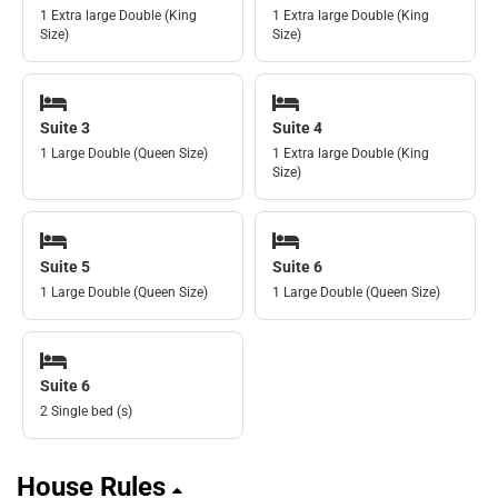
1 Extra large Double (King
1 Extra large Double (King
Size)
Size)
Suite 3
Suite 4
1 Large Double (Queen Size)
1 Extra large Double (King
Size)
Suite 5
Suite 6
1 Large Double (Queen Size)
1 Large Double (Queen Size)
Suite 6
2 Single bed (s)
House Rules